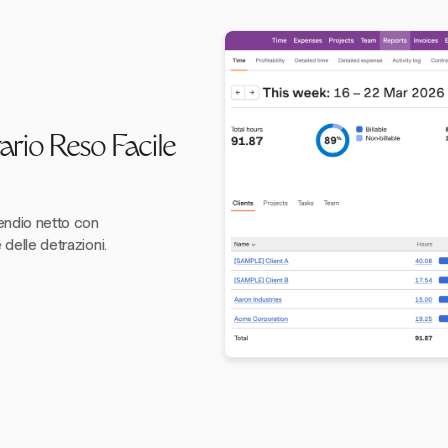
ario Reso Facile
pendio netto con
 delle detrazioni.