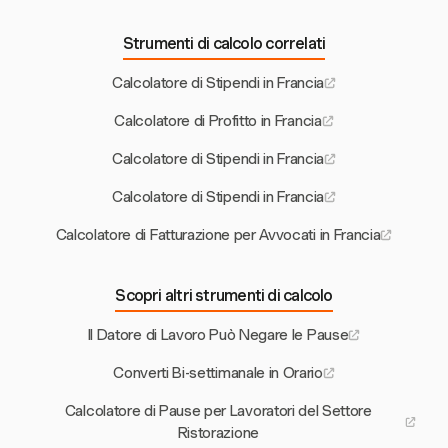
Strumenti di calcolo correlati
Calcolatore di Stipendi in Francia
Calcolatore di Profitto in Francia
Calcolatore di Stipendi in Francia
Calcolatore di Stipendi in Francia
Calcolatore di Fatturazione per Avvocati in Francia
Scopri altri strumenti di calcolo
Il Datore di Lavoro Può Negare le Pause
Converti Bi-settimanale in Orario
Calcolatore di Pause per Lavoratori del Settore
Ristorazione