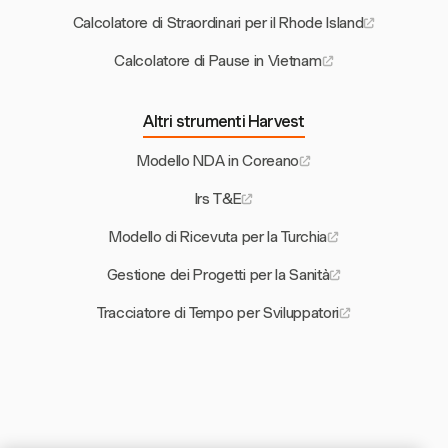
Calcolatore di Straordinari per il Rhode Island
Calcolatore di Pause in Vietnam
Altri strumenti Harvest
Modello NDA in Coreano
Irs T&E
Modello di Ricevuta per la Turchia
Gestione dei Progetti per la Sanità
Tracciatore di Tempo per Sviluppatori