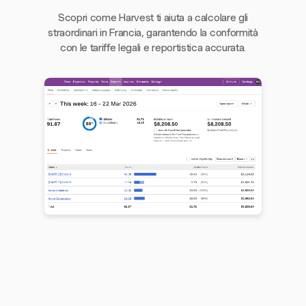
Scopri come Harvest ti aiuta a calcolare gli
straordinari in Francia, garantendo la conformità
con le tariffe legali e reportistica accurata.