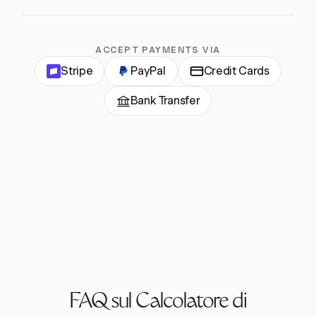
ACCEPT PAYMENTS VIA
Stripe
PayPal
Credit Cards
Bank Transfer
FAQ sul Calcolatore di