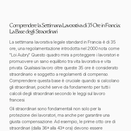
Comprendere la Settimana Lavorativa di 35 Ore in Francia:
La Base degli Straordinari
La settimana lavorativa legale standard in Francia è di 35
ore, una regolamentazione introdotta nel 2000 nota come
"Loi Aubry." Questo quadro mira a proteggere i lavoratori e
promuovere un sano equilibrio tra vita lavorativa e vita
privata. Qualsiasi lavoro oltre queste 35 ore è considerato
straordinario e soggetto a regolamenti di compenso.
Comprendere questa base è cruciale quando si calcolano
gli straordinari, poiché serve da fondamento per tutti i
calcoli degli straordinari secondo le leggi sul lavoro
francesi.
Gli straordinari sono fondamentali non solo per la
protezione dei lavoratori, ma anche per garantire una
giusta compensazione. Ad esempio, le prime otto ore di
straordinari (dalla 36ª alla 43ª ora) devono essere