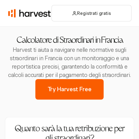
Registrati gratis
Calcolatore di Straordinari in Francia
Harvest ti aiuta a navigare nelle normative sugli
straordinari in Francia con un monitoraggio e una
reportistica precisi, garantendo la conformità e
calcoli accurati per il pagamento degli straordinari.
Try Harvest Free
Quanto sarà la tua retribuzione per