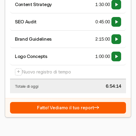
Content Strategy
1:30:00
SEO Audit
0:45:00
Brand Guidelines
2:15:00
Logo Concepts
1:00:00
+
Nuovo registro di tempo
6:54:15
Totale di oggi
→
Fatto! Vediamo il tuo report