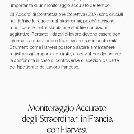
l'importanza di un monitoraggio accurato del tempo.
Gli Accordi di Contrattazione Collettiva (CBA) sono cruciali
nel definire le regole sugli straordinari, poiché possono
modificare le tariffe statutarie e stabilire condizioni
aggiuntive. Pertanto, i datori di lavoro devono essere ben
informati su questi accordi per evitare la non conformità.
Strumenti come Harvest possono aiutare a mantenere
registrazioni temporali accurate, essenziali per dimostrare
la conformità in caso di controversie o ispezioni da parte
dell'Ispettorato del Lavoro francese.
Monitoraggio Accurato
degli Straordinari in Francia
con Harvest