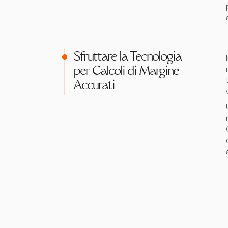
Sfruttare la Tecnologia
per Calcoli di Margine
Accurati