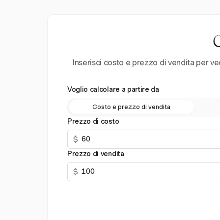
C
Inserisci costo e prezzo di vendita per ve
Voglio calcolare a partire da
Costo e prezzo di vendita
Prezzo di costo
$
Prezzo di vendita
$