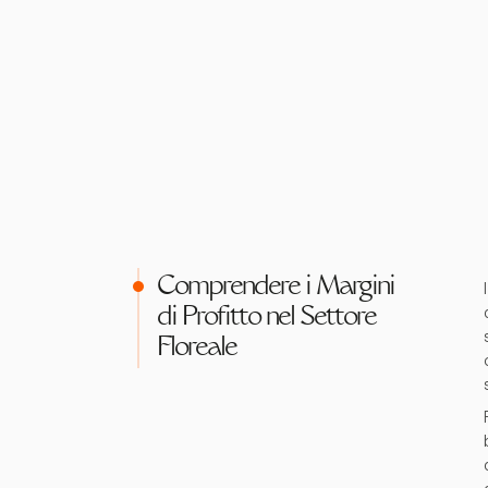
Comprendere i Margini
di Profitto nel Settore
Floreale