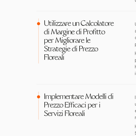
Utilizzare un Calcolatore
di Margine di Profitto
per Migliorare le
Strategie di Prezzo
Floreali
Implementare Modelli di
Prezzo Efficaci per i
Servizi Floreali