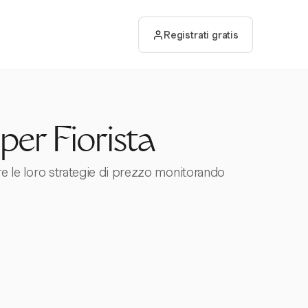
Registrati gratis
per Fiorista
zare le loro strategie di prezzo monitorando