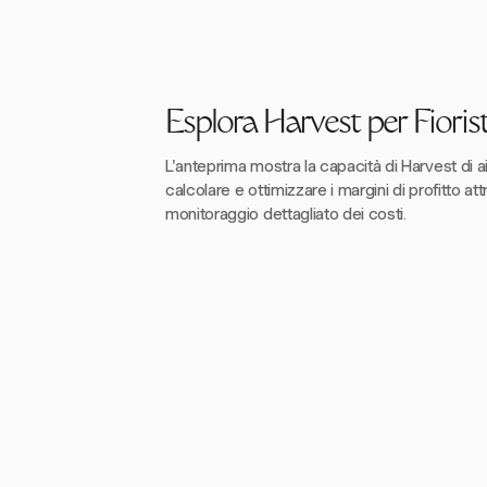
Esplora Harvest per Fiorist
L'anteprima mostra la capacità di Harvest di aiut
calcolare e ottimizzare i margini di profitto at
monitoraggio dettagliato dei costi.