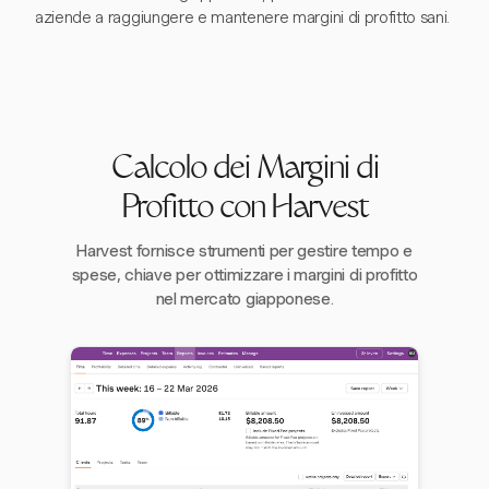
aziende a raggiungere e mantenere margini di profitto sani.
Calcolo dei Margini di
Profitto con Harvest
Harvest fornisce strumenti per gestire tempo e
spese, chiave per ottimizzare i margini di profitto
nel mercato giapponese.