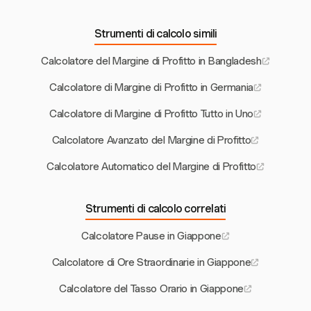
Strumenti di calcolo simili
Calcolatore del Margine di Profitto in Bangladesh
Calcolatore di Margine di Profitto in Germania
Calcolatore di Margine di Profitto Tutto in Uno
Calcolatore Avanzato del Margine di Profitto
Calcolatore Automatico del Margine di Profitto
Strumenti di calcolo correlati
Calcolatore Pause in Giappone
Calcolatore di Ore Straordinarie in Giappone
Calcolatore del Tasso Orario in Giappone