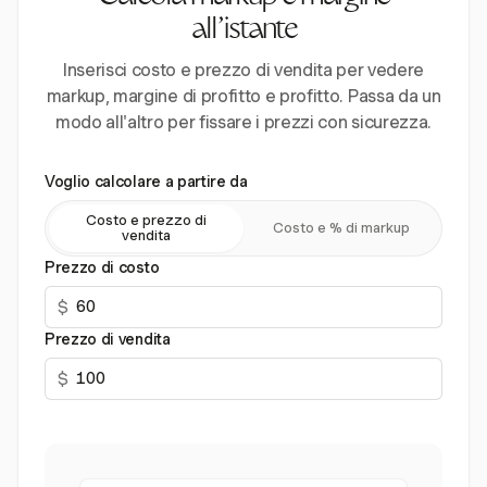
all'istante
Inserisci costo e prezzo di vendita per vedere
markup, margine di profitto e profitto. Passa da un
modo all'altro per fissare i prezzi con sicurezza.
Voglio calcolare a partire da
Costo e prezzo di
Costo e % di markup
vendita
Prezzo di costo
$
Prezzo di vendita
$