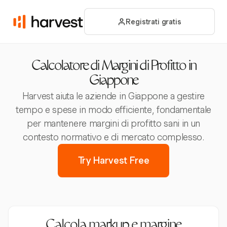
Registrati gratis
Calcolatore di Margini di Profitto in
Giappone
Harvest aiuta le aziende in Giappone a gestire
tempo e spese in modo efficiente, fondamentale
per mantenere margini di profitto sani in un
contesto normativo e di mercato complesso.
Try Harvest Free
Calcola markup e margine