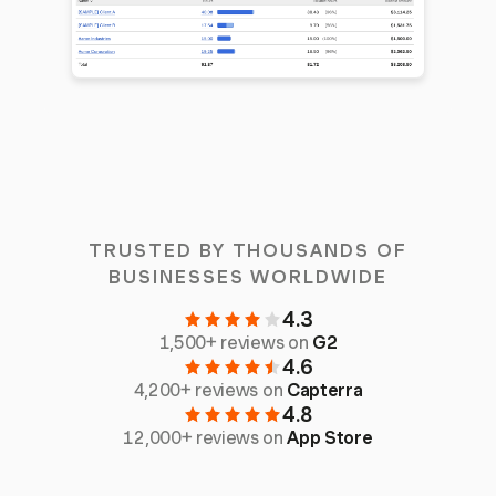
TRUSTED BY THOUSANDS OF
BUSINESSES WORLDWIDE
4.3
1,500+ reviews on
G2
4.6
4,200+ reviews on
Capterra
4.8
12,000+ reviews on
App Store