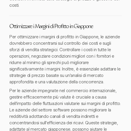
costi.
Ottimizzare i Margini di Profitto in Giappone
Per ottimizzare i margini di profitto in Giappone, le aziende
dovrebbero concentrarsi sul controllo dei costi e sugli
sforzi di vendita strategici. Controllare i costi in tutte le
operazioni, negoziare condizioni migliori con i fornitori e
ridurre al minimo gli sprechi può migliorare
significativamente i margini. Inoltre, è essenziale adattare le
strategie di prezzo basate su un'analisi di mercato
approfondita e una valutazione della concorrenza.
Per le aziende impegnate nel commercio internazionale,
gestire efficacemente più valute è cruciale a causa
dell'impatto delle fluttuazioni valutarie sui margini di profitto.
Le aziende del settore software possono migliorare la
redditività adottando canali di vendita indiretti e
concentrandosi sull'efficienza dei ricavi. Queste strategie,
adattate al mercato giapponese, possono aiutare le