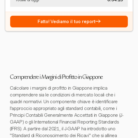
→
Fatto! Vediamo il tuo report
Comprendere i Margini di Profitto in Giappone
Calcolare i margini di profitto in Giappone implica
comprendere sia le condizioni di mercato locali che i
quadri normativi. Un componente chiave è identificare
l'approccio appropriato agli standard contabili, come i
Principi Contabili Generalmente Accettati in Giappone (J-
GAAP) o gli International Financial Reporting Standards
(IFRS). A partire dal 2021, il J-GAAP ha introdotto uno
"Standard di Riconoscimento dei Ricavi" che si allinea