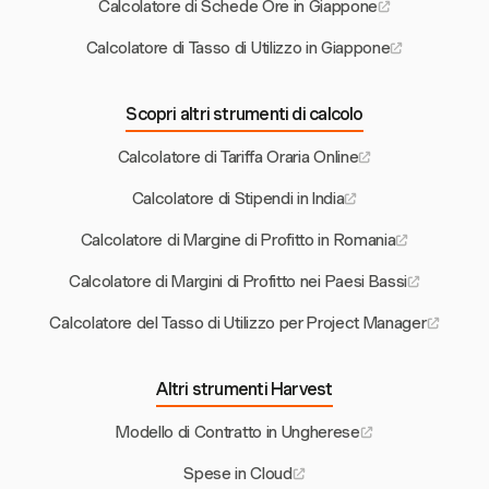
Calcolatore di Schede Ore in Giappone
Calcolatore di Tasso di Utilizzo in Giappone
Scopri altri strumenti di calcolo
Calcolatore di Tariffa Oraria Online
Calcolatore di Stipendi in India
Calcolatore di Margine di Profitto in Romania
Calcolatore di Margini di Profitto nei Paesi Bassi
Calcolatore del Tasso di Utilizzo per Project Manager
Altri strumenti Harvest
Modello di Contratto in Ungherese
Spese in Cloud