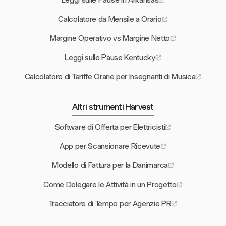
Leggi sulle Pause in Arkansas
Calcolatore da Mensile a Orario
Margine Operativo vs Margine Netto
Leggi sulle Pause Kentucky
Calcolatore di Tariffe Orarie per Insegnanti di Musica
Altri strumenti Harvest
Software di Offerta per Elettricisti
App per Scansionare Ricevute
Modello di Fattura per la Danimarca
Come Delegare le Attività in un Progetto
Tracciatore di Tempo per Agenzie PR