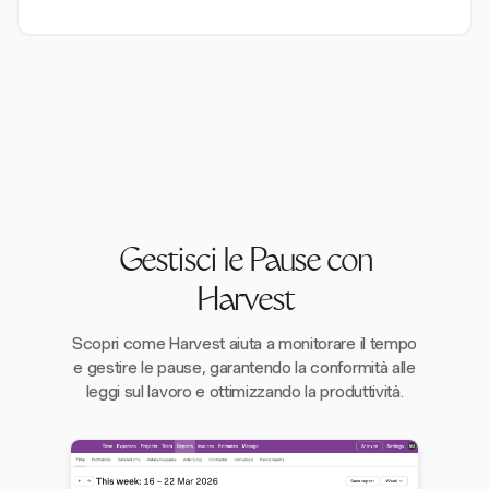
Gestisci le Pause con
Harvest
Scopri come Harvest aiuta a monitorare il tempo
e gestire le pause, garantendo la conformità alle
leggi sul lavoro e ottimizzando la produttività.