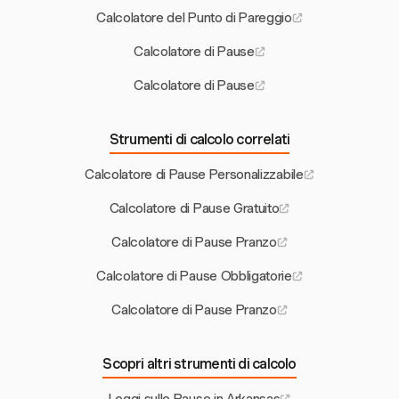
Calcolatore del Punto di Pareggio
Calcolatore di Pause
Calcolatore di Pause
Strumenti di calcolo correlati
Calcolatore di Pause Personalizzabile
Calcolatore di Pause Gratuito
Calcolatore di Pause Pranzo
Calcolatore di Pause Obbligatorie
Calcolatore di Pause Pranzo
Scopri altri strumenti di calcolo