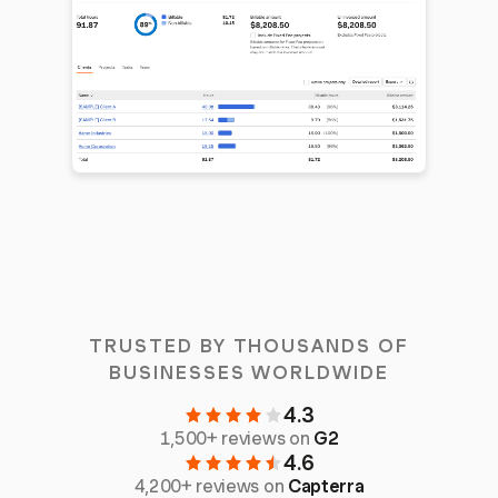
TRUSTED BY THOUSANDS OF
BUSINESSES WORLDWIDE
4.3
1,500+ reviews on
G2
4.6
4,200+ reviews on
Capterra