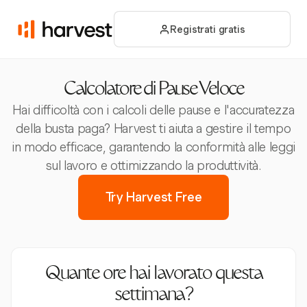
Registrati gratis
Calcolatore di Pause Veloce
Hai difficoltà con i calcoli delle pause e l'accuratezza
della busta paga? Harvest ti aiuta a gestire il tempo
in modo efficace, garantendo la conformità alle leggi
sul lavoro e ottimizzando la produttività.
Try Harvest Free
Quante ore hai lavorato questa
settimana?