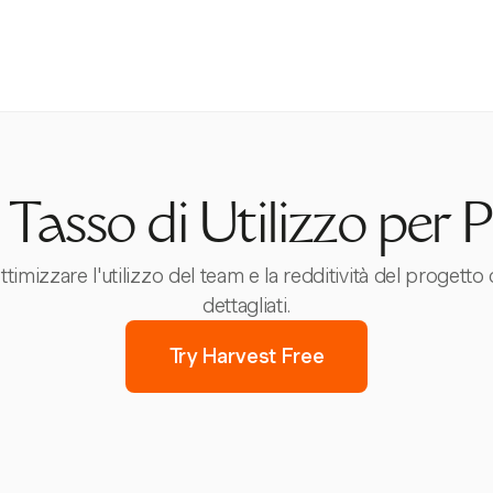
 Tasso di Utilizzo per
imizzare l'utilizzo del team e la redditività del progett
dettagliati.
Try Harvest Free