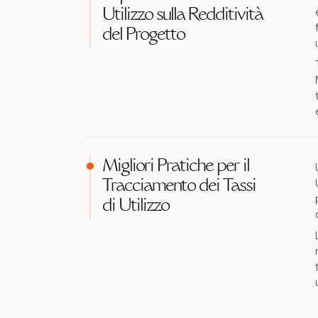
Utilizzo sulla Redditività
del Progetto
Migliori Pratiche per il
Tracciamento dei Tassi
di Utilizzo