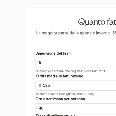
Quanto fatt
La maggior parte delle agenzie lavora al 55
Dimensione del team
Numero di persone che registrano ore fatturabili
Tariffa media di fatturazione
$
Tariffa media tra ruoli (junior, senior, lead)
Ore a settimana per persona