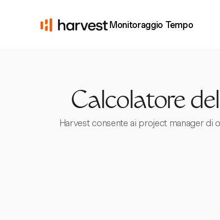
Monitoraggio Tempo
Calcolatore del
Harvest consente ai project manager di ott