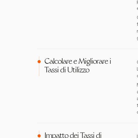
Calcolare e Migliorare i
Tassi di Utilizzo
Impatto dei Tassi di