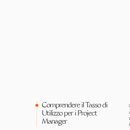
Comprendere il Tasso di
Utilizzo per i Project
Manager