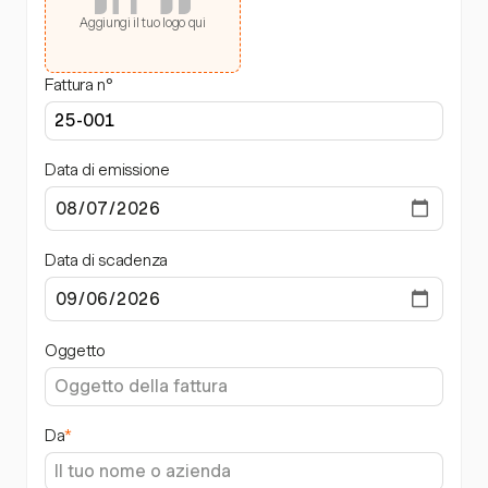
Aggiungi il tuo logo qui
Fattura n°
Data di emissione
Data di scadenza
Oggetto
Da
*