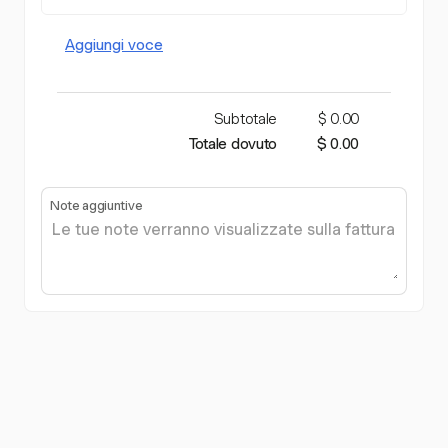
Aggiungi voce
Subtotale
$ 0.00
Totale dovuto
$ 0.00
Note aggiuntive