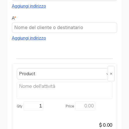
Aggiungi indirizzo
A
*
Aggiungi indirizzo
Product
$ 0.00