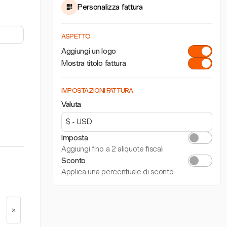
Personalizza fattura
ASPETTO
Aggiungi un logo
Mostra titolo fattura
IMPOSTAZIONI FATTURA
Valuta
Imposta
Aggiungi fino a 2 aliquote fiscali
Sconto
Applica una percentuale di sconto