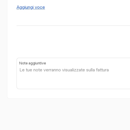
Aggiungi voce
Note aggiuntive