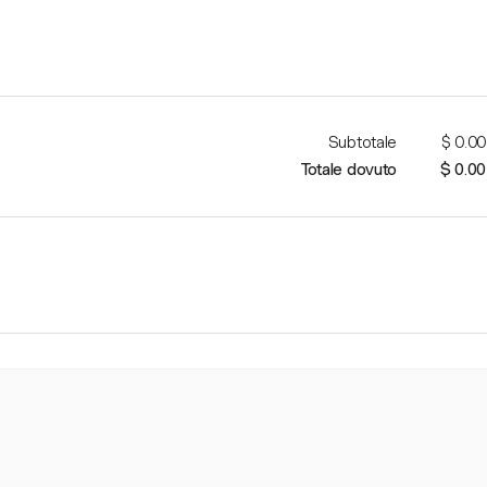
Subtotale
$ 0.00
Totale dovuto
$ 0.00