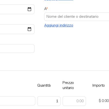
A
*
Aggiungi indirizzo
Prezzo
Quantità
Importo
unitario
$ 0.00