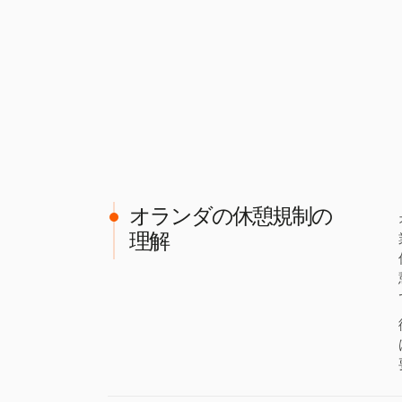
オランダの休憩規制の
理解