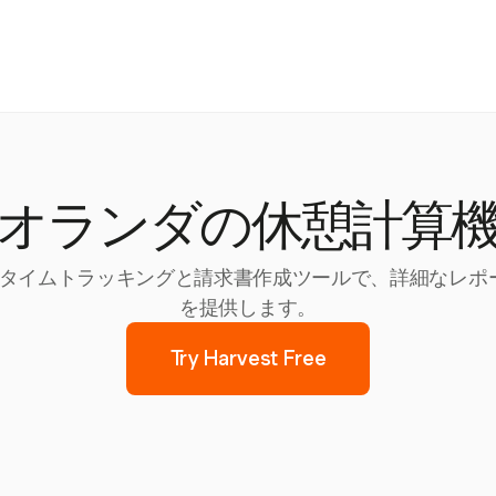
オランダの休憩計算
向けのタイムトラッキングと請求書作成ツールで、詳細なレ
を提供します。
Try Harvest Free