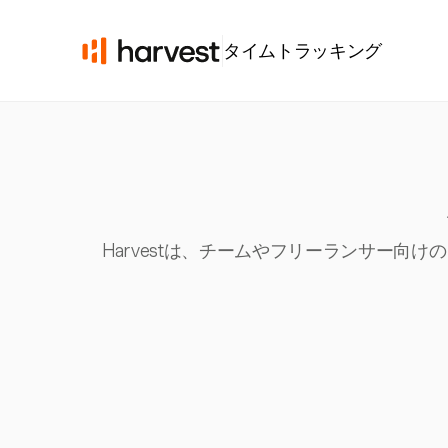
タイムトラッキング
Harvestは、チームやフリーランサー