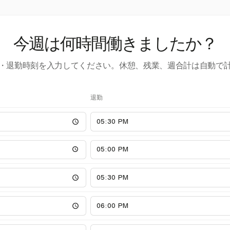
今週は何時間働きましたか？
・退勤時刻を入力してください。休憩、残業、週合計は自動で
退勤