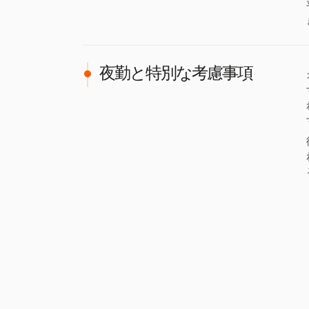
夜勤と特別な考慮事項