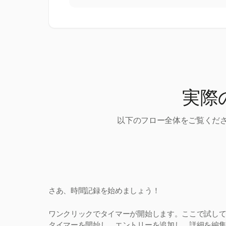
実際
以下のフロー全体をご覧くださ
さあ、時間記録を始めましょう！
ワンクリックでタイマーが開始します。ここで試し
タイマーを開始し、エントリーを追加し、詳細を編集。H