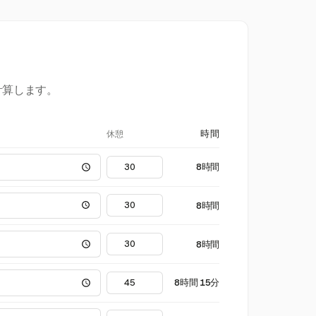
計算します。
休憩
時間
8時間
8時間
8時間
8時間 15分