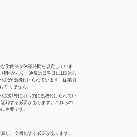
格な労働法が休憩時間を規定していま
る権利があり、通常は日曜日に1日休む
事休憩が義務付けられています。従業員
ればなりません。
事休憩以外に明示的に義務付けられてい
に記録する必要があります。これらの
めに重要です。
計算し、文書化する必要があります。