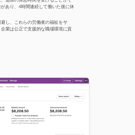
れ、追加の休息時間を受けることがで
日
があり、4時間連続して働いた後に休
回避し、これらの労働者の福祉をサ
、企業は公正で支援的な職場環境に貢