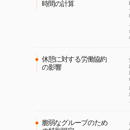
時間の計算
休憩に対する労働協約
の影響
脆弱なグループのため