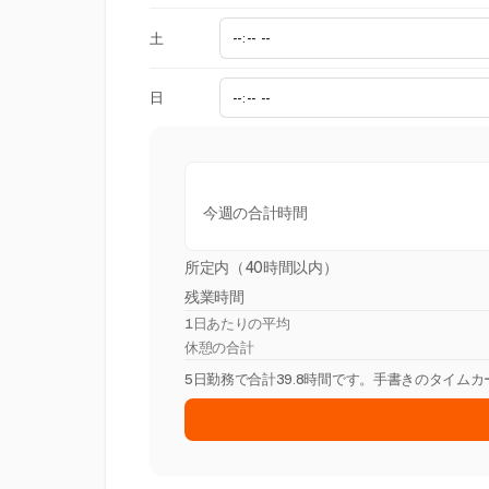
土
日
今週の合計時間
所定内（40時間以内）
残業時間
1日あたりの平均
休憩の合計
5日勤務で合計39.8時間です。手書きのタイム