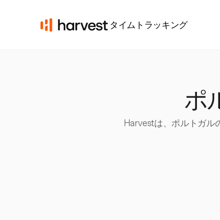
タイムトラッキング
ポ
Harvestは、ポル