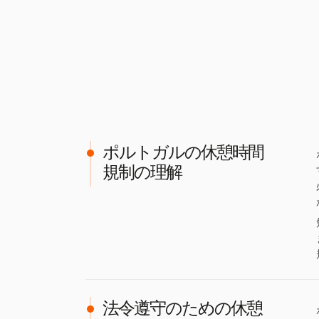
ポルトガルの休憩時間
規制の理解
法令遵守のための休憩