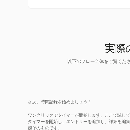
実際
以下のフロー全体をご覧くださ
さあ、時間記録を始めましょう！
ワンクリックでタイマーが開始します。ここで試し
タイマーを開始し、エントリーを追加し、詳細を編集。H
感そのものです。