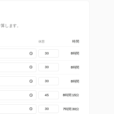
計算します。
休憩
時間
8時間
8時間
8時間
8時間 15分
7時間 30分