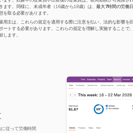
います。妊娠中の従業員や出産後の従業員は、夜間勤務から免除さ
きます。同様に、未成年者（16歳から18歳）は、
最大7時間の労働
憩を取る必要があります。
雇用主は、これらの規定を適用する際に注意を払い、法的な影響を
ポートする必要があります。これらの規定を理解し実施することで
献します。
算
働法に従って労働時間