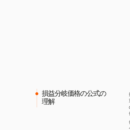
損益分岐価格の公式の
理解