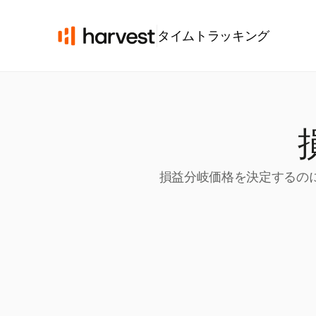
タイムトラッキング
損益分岐価格を決定するのに