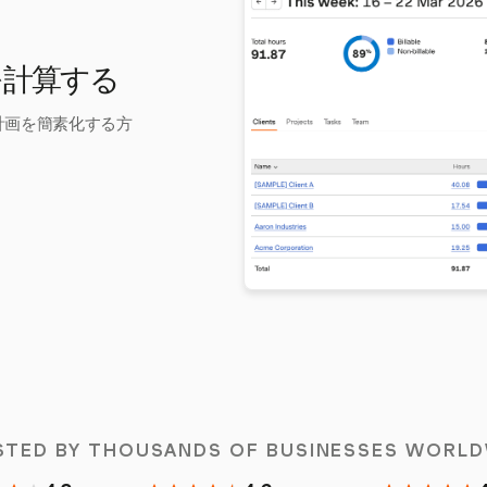
格を計算する
務計画を簡素化する方
STED BY THOUSANDS OF BUSINESSES WORLD