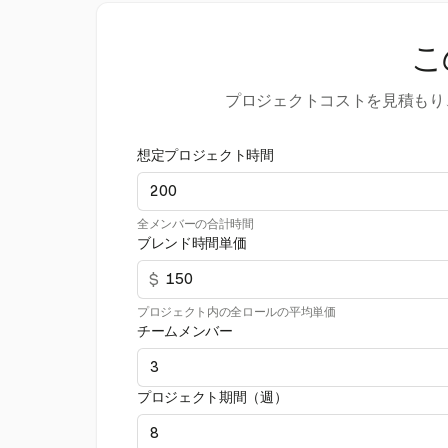
こ
プロジェクトコストを見積もり
想定プロジェクト時間
全メンバーの合計時間
ブレンド時間単価
$
プロジェクト内の全ロールの平均単価
チームメンバー
プロジェクト期間（週）