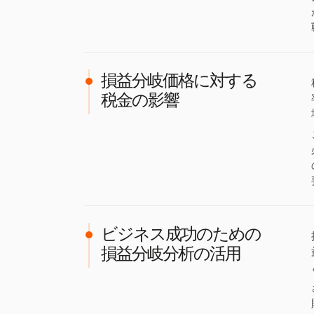
損益分岐価格に対する
税金の影響
ビジネス成功のための
損益分岐分析の活用