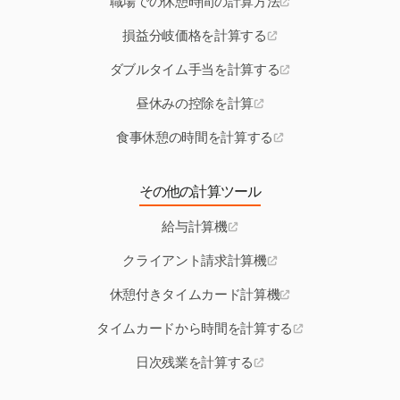
職場での休憩時間の計算方法
損益分岐価格を計算する
ダブルタイム手当を計算する
昼休みの控除を計算
食事休憩の時間を計算する
その他の計算ツール
給与計算機
クライアント請求計算機
休憩付きタイムカード計算機
タイムカードから時間を計算する
日次残業を計算する