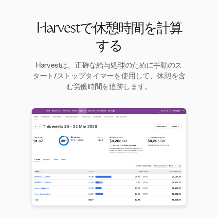
Harvestで休憩時間を計算
する
Harvestは、正確な給与処理のために手動のス
タート/ストップタイマーを使用して、休憩を含
む労働時間を追跡します。