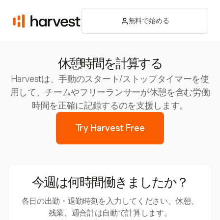
無料で始める
休憩時間を計算する
Harvestは、手動のスタート/ストップタイマーを使
用して、チームやフリーランサーが休憩を含む労働
時間を正確に記録するのを支援します。
Try Harvest Free
今週は何時間働きましたか？
各日の出勤・退勤時刻を入力してください。休憩、
残業、週合計は自動で計算します。