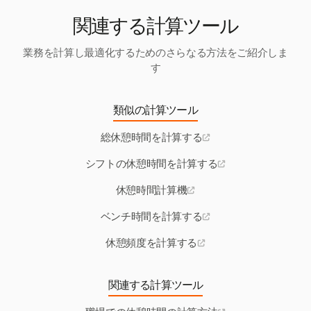
関連する計算ツール
業務を計算し最適化するためのさらなる方法をご紹介しま
す
類似の計算ツール
総休憩時間を計算する
シフトの休憩時間を計算する
休憩時間計算機
ベンチ時間を計算する
休憩頻度を計算する
関連する計算ツール