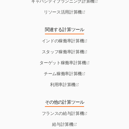
キャパシティプランニング計算機
リソース活用計算機
関連する計算ツール
インドの稼働率計算機
スタッフ稼働率計算機
ターゲット稼働率計算機
チーム稼働率計算機
利用率計算機
その他の計算ツール
フランスの給与計算機
給与計算機