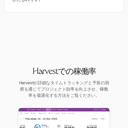
Harvestでの稼働率
Harvestが詳細なタイムトラッキングと予算の洞
察を通じてプロジェクト効率を向上させ、稼働
率を最適化する方法をご覧ください。