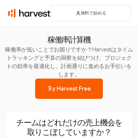
無料で始める
稼働率計算機
稼働率が低いことでお困りですか？Harvestはタイム
トラッキングと予算の洞察を結びつけ、プロジェク
トの効率を最適化し、計画通りに進めるお手伝いを
します。
Try Harvest Free
チームはどれだけの売上機会を
取りこぼしていますか？