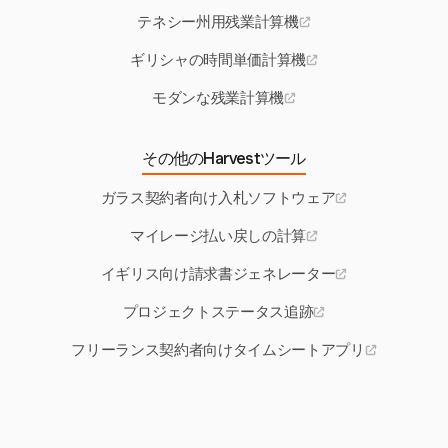
テネシー州用残業計算機
ギリシャの時間単価計算機
モダンな残業計算機
その他のHarvestツール
ガラス契約者向け入札ソフトウェア
マイレージ払い戻しの計算
イギリス向け請求書ジェネレーター
プロジェクトステータス追跡
フリーランス契約者向けタイムシートアプリ