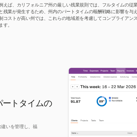
例えば、カリフォルニア州の厳しい残業規則では、フルタイムの従業
と残業が発生するため、州内のパートタイムの報酬戦略に影響を与
制コストが高い州では、これらの地域差を考慮してコンプライアン
ます。
とパートタイムの
給の違いを管理し、福