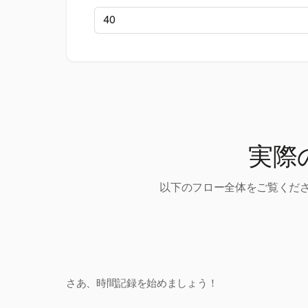
実際
以下のフロー全体をご覧くださ
さあ、時間記録を始めましょう！