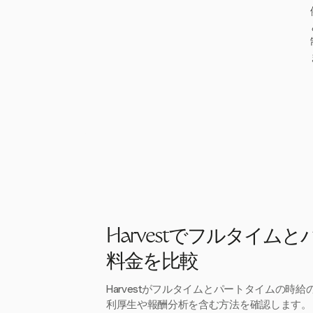
Harvestでフルタイム
料金を比較
Harvestがフルタイムとパートタイムの時
利厚生や報酬分析を含む方法を確認します。