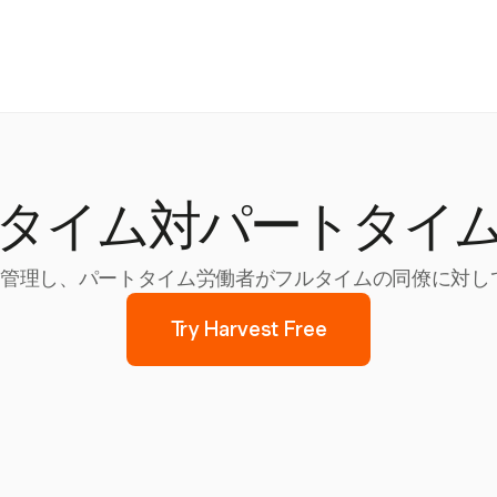
タイム対パートタイ
跡・管理し、パートタイム労働者がフルタイムの同僚に対し
Try Harvest Free