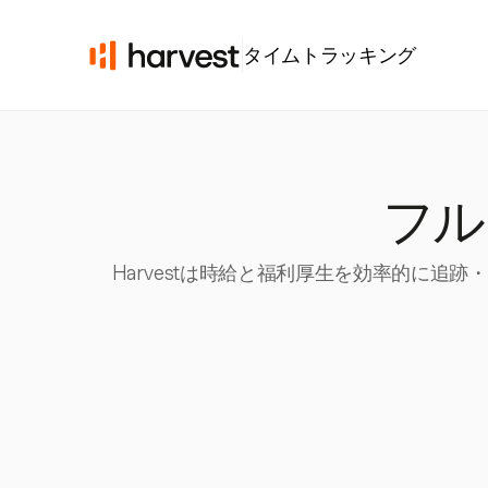
タイムトラッキング
フル
Harvestは時給と福利厚生を効率的に追