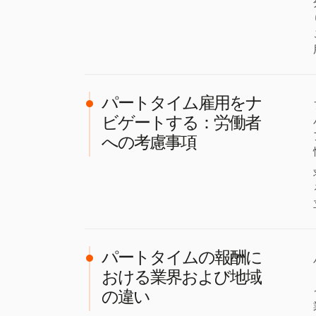
パートタイム雇用をナ
ビゲートする：労働者
への考慮事項
パートタイムの報酬に
おける業界および地域
の違い