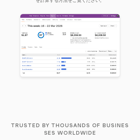
を計算する方法をご覧ください。
TRUSTED BY THOUSANDS OF BUSINES
SES WORLDWIDE