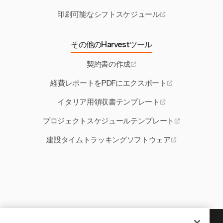
印刷可能なシフトスケジュール
その他のHarvestツール
契約書の作成
経費レポートをPDFにエクスポート
イタリア用領収書テンプレート
プロジェクトスケジュールテンプレート
建設タイムトラッキングソフトウェア