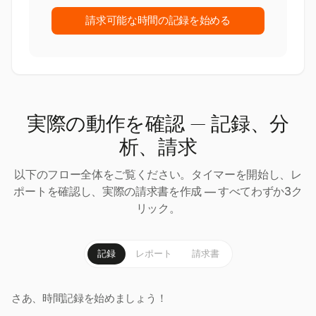
請求可能な時間の記録を始める
実際の動作を確認 — 記録、分
析、請求
以下のフロー全体をご覧ください。タイマーを開始し、レ
ポートを確認し、実際の請求書を作成 — すべてわずか3ク
リック。
記録
レポート
請求書
さあ、時間記録を始めましょう！