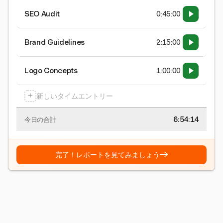
SEO Audit
0:45:00
Brand Guidelines
2:15:00
Logo Concepts
1:00:00
+
新しいタイムエントリー
6:54:15
今日の合計
→
完了！レポートを見てみましょう