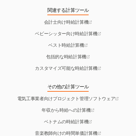
関連する計算ツール
会計士向け時給計算機
ベビーシッター向け時給計算機
ベスト時給計算機
包括的な時給計算機
カスタマイズ可能な時給計算機
その他の計算ツール
電気工事業者向けプロジェクト管理ソフトウェア
年収から時給への計算機
ベトナムの時給計算機
音楽教師向けの時間単価計算機