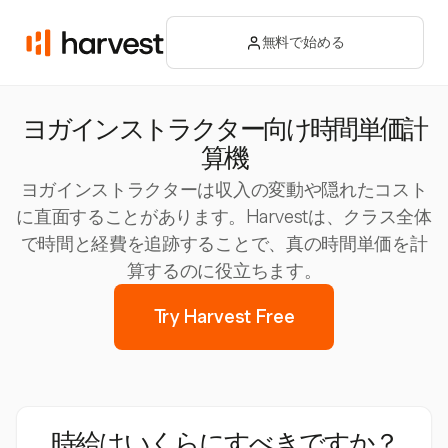
無料で始める
ヨガインストラクター向け時間単価計
算機
ヨガインストラクターは収入の変動や隠れたコスト
に直面することがあります。Harvestは、クラス全体
で時間と経費を追跡することで、真の時間単価を計
算するのに役立ちます。
Try Harvest Free
時給はいくらにすべきですか？