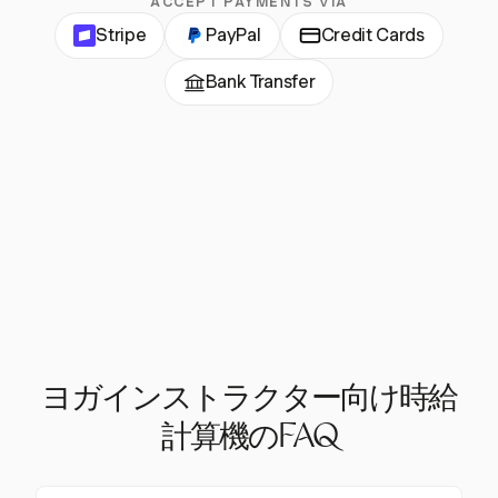
ACCEPT PAYMENTS VIA
Stripe
PayPal
Credit Cards
Bank Transfer
ヨガインストラクター向け時給
計算機のFAQ