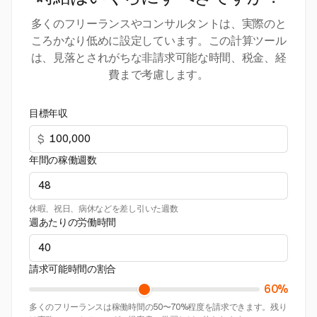
多くのフリーランスやコンサルタントは、実際のと
ころかなり低めに設定しています。この計算ツール
は、見落とされがちな非請求可能な時間、税金、経
費まで考慮します。
目標年収
$
年間の稼働週数
休暇、祝日、病休などを差し引いた週数
週あたりの労働時間
請求可能時間の割合
60%
多くのフリーランスは稼働時間の50〜70%程度を請求できます。残り