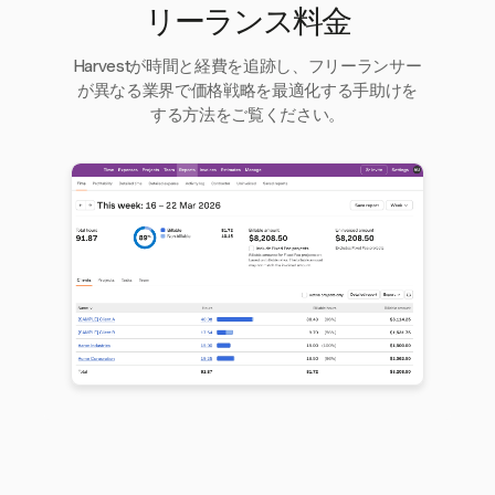
リーランス料金
Harvestが時間と経費を追跡し、フリーランサー
が異なる業界で価格戦略を最適化する手助けを
する方法をご覧ください。