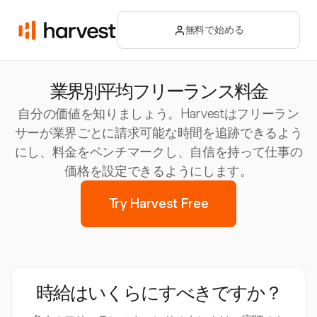
無料で始める
業界別平均フリーランス料金
自分の価値を知りましょう。Harvestはフリーラン
サーが業界ごとに請求可能な時間を追跡できるよう
にし、料金をベンチマークし、自信を持って仕事の
価格を設定できるようにします。
Try Harvest Free
時給はいくらにすべきですか？