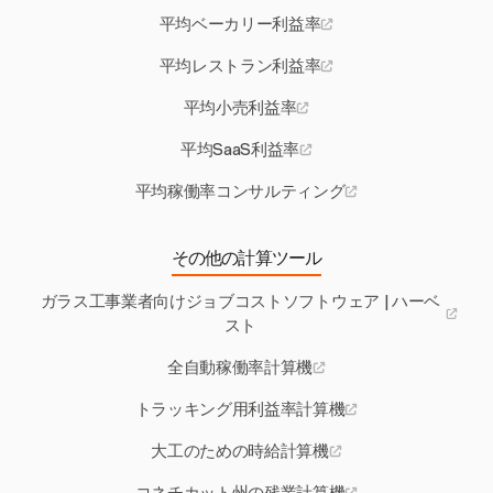
平均ベーカリー利益率
平均レストラン利益率
平均小売利益率
平均SaaS利益率
平均稼働率コンサルティング
その他の計算ツール
ガラス工事業者向けジョブコストソフトウェア | ハーベ
スト
全自動稼働率計算機
トラッキング用利益率計算機
大工のための時給計算機