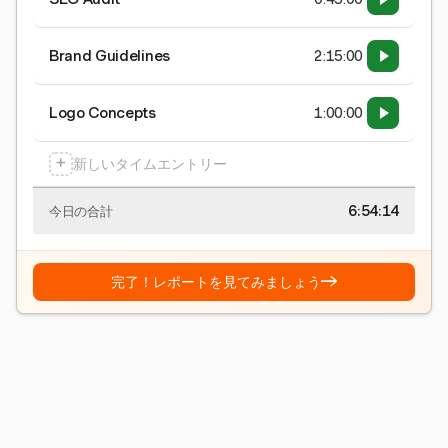
Brand Guidelines
2:15:00
Logo Concepts
1:00:00
+
新しいタイムエントリー
6:54:15
今日の合計
→
完了！レポートを見てみましょう