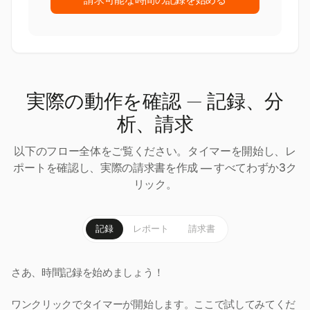
請求可能な時間の記録を始める
実際の動作を確認 — 記録、分
析、請求
以下のフロー全体をご覧ください。タイマーを開始し、レ
ポートを確認し、実際の請求書を作成 — すべてわずか3ク
リック。
記録
レポート
請求書
さあ、時間記録を始めましょう！
ワンクリックでタイマーが開始します。ここで試してみてくだ