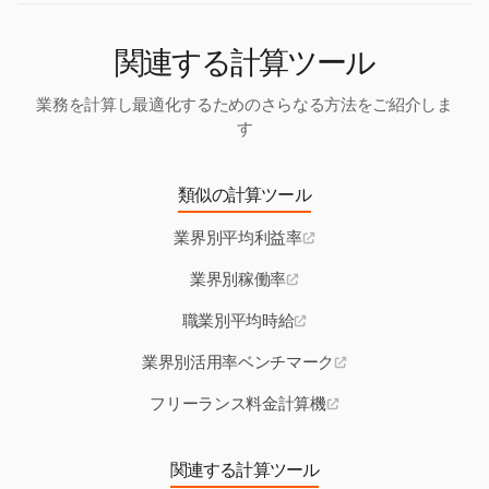
関連する計算ツール
業務を計算し最適化するためのさらなる方法をご紹介しま
す
類似の計算ツール
業界別平均利益率
業界別稼働率
職業別平均時給
業界別活用率ベンチマーク
フリーランス料金計算機
関連する計算ツール