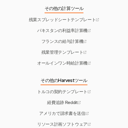
その他の計算ツール
残業スプレッドシートテンプレート
パキスタンの利益率計算機
フランスの給与計算機
残業管理テンプレート
オールインワン時給計算機
その他のHarvestツール
トルコの契約テンプレート
経費追跡 Reddit
アメリカで請求書を送信
リソース計画ソフトウェア