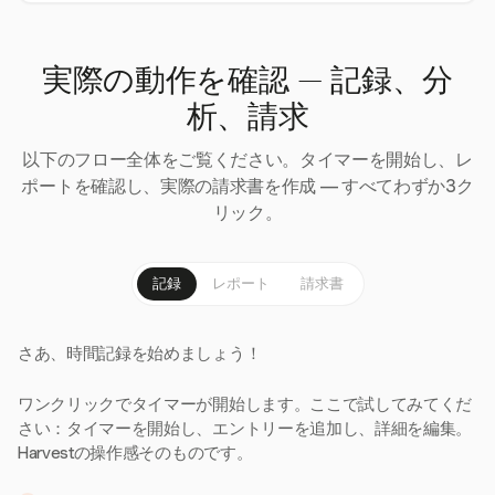
実際の動作を確認 — 記録、分
析、請求
以下のフロー全体をご覧ください。タイマーを開始し、レ
ポートを確認し、実際の請求書を作成 — すべてわずか3ク
リック。
記録
レポート
請求書
さあ、時間記録を始めましょう！
ワンクリックでタイマーが開始します。ここで試してみてくだ
さい：タイマーを開始し、エントリーを追加し、詳細を編集。
Harvestの操作感そのものです。