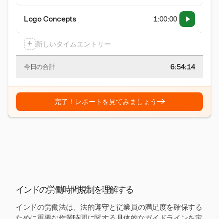
Logo Concepts
1:00:00
+
新しいタイムエントリー
6:54:15
今日の合計
→
完了！レポートを見てみましょう
インドの労働時間規制を理解する
インドの労働法は、法的遵守と従業員の満足度を確保する
ために重要な作業時間に関する具体的なガイドラインを定