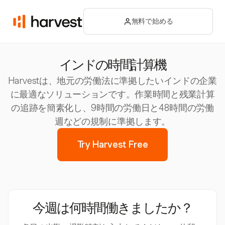
無料で始める
インドの時間計算機
Harvestは、地元の労働法に準拠したいインドの企業
に最適なソリューションです。作業時間と残業計算
の追跡を簡素化し、9時間の労働日と48時間の労働
週などの規制に準拠します。
Try Harvest Free
今週は何時間働きましたか？