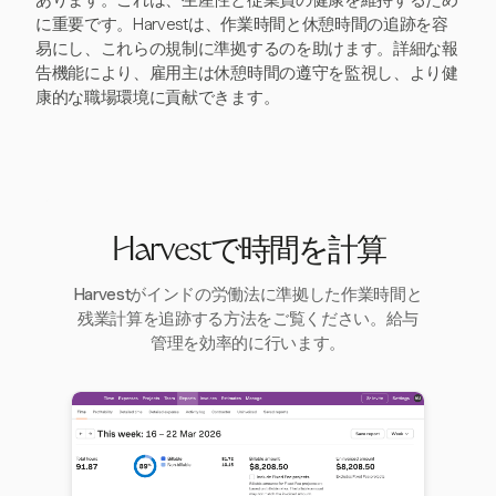
に重要です。Harvestは、作業時間と休憩時間の追跡を容
易にし、これらの規制に準拠するのを助けます。詳細な報
告機能により、雇用主は休憩時間の遵守を監視し、より健
康的な職場環境に貢献できます。
Harvestで時間を計算
Harvestがインドの労働法に準拠した作業時間と
残業計算を追跡する方法をご覧ください。給与
管理を効率的に行います。