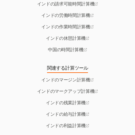
インドの請求可能時間計算機
インドの労働時間計算機
インドの作業時間計算機
インドの休憩計算機
中国の時間計算機
関連する計算ツール
インドのマージン計算機
インドのマークアップ計算機
インドの残業計算機
インドの給与計算機
インドの利益計算機