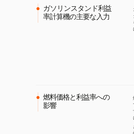
ガソリンスタンド利益
率計算機の主要な入力
燃料価格と利益率への
影響