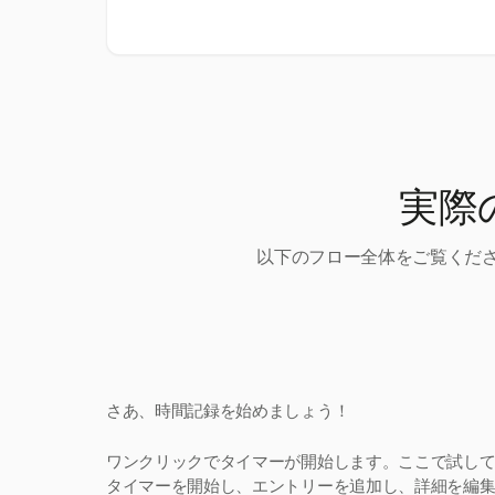
実際
以下のフロー全体をご覧くださ
さあ、時間記録を始めましょう！
ワンクリックでタイマーが開始します。ここで試し
タイマーを開始し、エントリーを追加し、詳細を編集。H