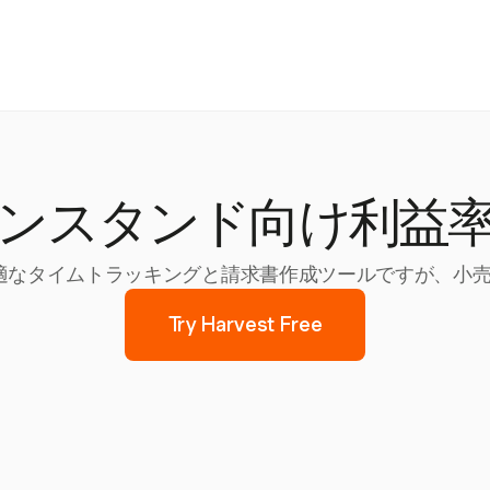
ンスタンド向け利益
に最適なタイムトラッキングと請求書作成ツールですが、
Try Harvest Free