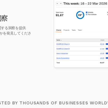
洞察
に関する洞察を提供
かを発見してくださ
STED BY THOUSANDS OF BUSINESSES WORLD