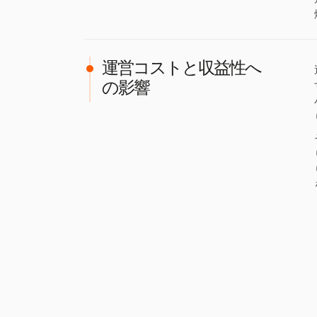
運営コストと収益性へ
の影響