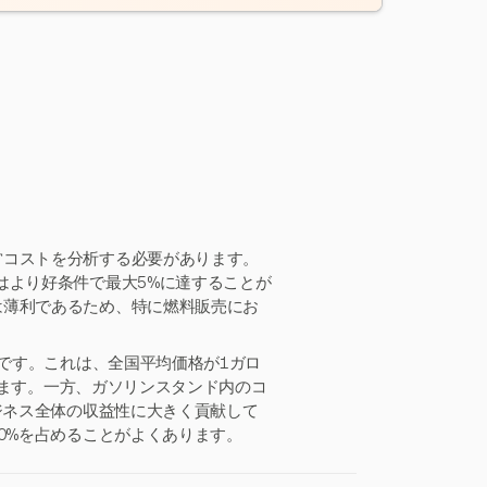
営コストを分析する必要があります。
はより好条件で最大5%に達することが
は薄利であるため、特に燃料販売にお
%です。これは、全国平均価格が1ガロ
当します。一方、ガソリンスタンド内のコ
ジネス全体の収益性に大きく貢献して
0%を占めることがよくあります。