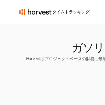
タイムトラッキング
ガソリ
Harvestはプロジェクトベースの財務