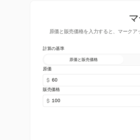
マ
原価と販売価格を入力すると、マークア
計算の基準
原価と販売価格
原価
$
販売価格
$