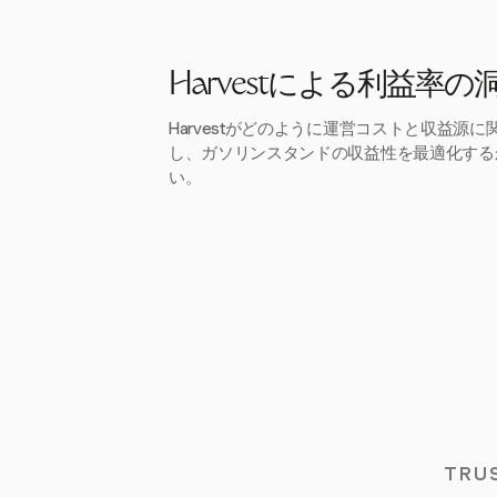
Harvestによる利益率の
Harvestがどのように運営コストと収益源
し、ガソリンスタンドの収益性を最適化する
い。
TRU