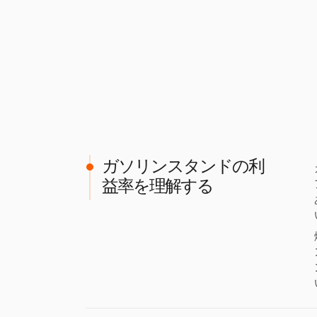
ガソリンスタンドの利
益率を理解する