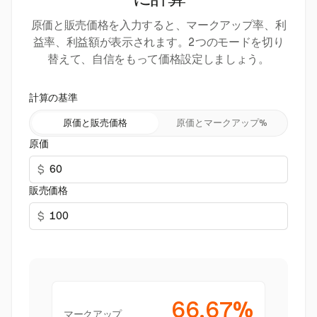
に計算
原価と販売価格を入力すると、マークアップ率、利
益率、利益額が表示されます。2つのモードを切り
替えて、自信をもって価格設定しましょう。
計算の基準
原価と販売価格
原価とマークアップ%
原価
$
販売価格
$
66.67%
マークアップ