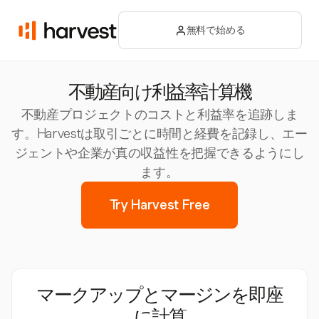
無料で始める
不動産向け利益率計算機
不動産プロジェクトのコストと利益率を追跡しま
す。Harvestは取引ごとに時間と経費を記録し、エー
ジェントや企業が真の収益性を把握できるようにし
ます。
Try Harvest Free
マークアップとマージンを即座