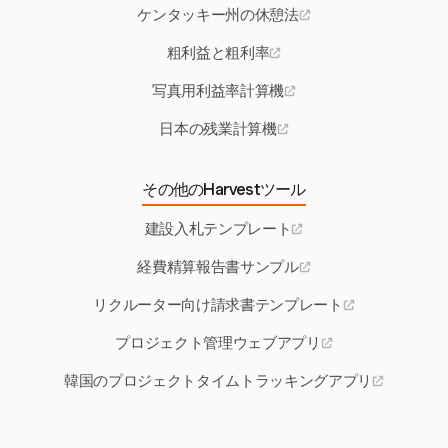
ケンタッキー州の休憩法
粗利益と粗利率
写真用利益率計算機
日本の残業計算機
その他のHarvestツール
建設入札テンプレート
経費精算報告書サンプル
リクルーター向け請求書テンプレート
プロジェクト管理ウェブアプリ
韓国のプロジェクトタイムトラッキングアプリ