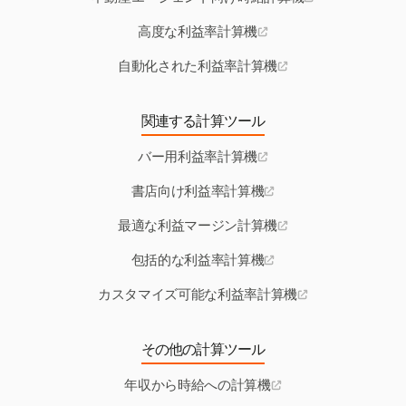
高度な利益率計算機
自動化された利益率計算機
関連する計算ツール
バー用利益率計算機
書店向け利益率計算機
最適な利益マージン計算機
包括的な利益率計算機
カスタマイズ可能な利益率計算機
その他の計算ツール
年収から時給への計算機