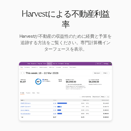
Harvestによる不動産利益
率
Harvestが不動産の収益性のために経費と予算を
追跡する方法をご覧ください。専門計算機イン
ターフェースを表示。