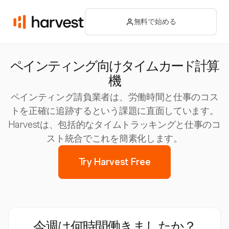
無料で始める
ペインティング向けタイムカード計算
機
ペインティング請負業者は、労働時間と仕事のコス
トを正確に追跡するという課題に直面しています。
Harvestは、包括的なタイムトラッキングと仕事のコ
スト統合でこれを簡素化します。
Try Harvest Free
今週は何時間働きましたか？