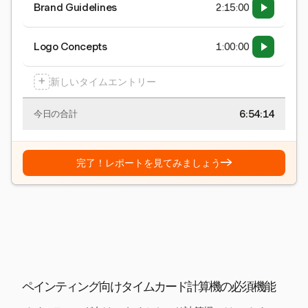
Brand Guidelines
2:15:00
Logo Concepts
1:00:00
+
新しいタイムエントリー
6:54:15
今日の合計
→
完了！レポートを見てみましょう
ペインティング向けタイムカード計算機の必須機能