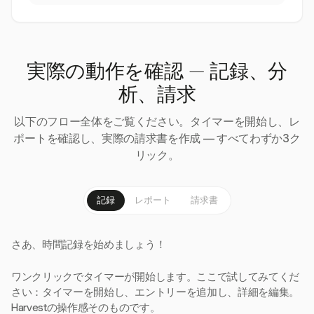
実際の動作を確認 — 記録、分
析、請求
以下のフロー全体をご覧ください。タイマーを開始し、レ
ポートを確認し、実際の請求書を作成 — すべてわずか3ク
リック。
記録
レポート
請求書
さあ、時間記録を始めましょう！
ワンクリックでタイマーが開始します。ここで試してみてくだ
さい：タイマーを開始し、エントリーを追加し、詳細を編集。
Harvestの操作感そのものです。