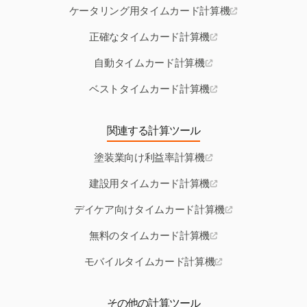
ケータリング用タイムカード計算機
正確なタイムカード計算機
自動タイムカード計算機
ベストタイムカード計算機
関連する計算ツール
塗装業向け利益率計算機
建設用タイムカード計算機
デイケア向けタイムカード計算機
無料のタイムカード計算機
モバイルタイムカード計算機
その他の計算ツール