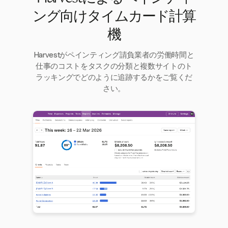
ング向けタイムカード計算
機
Harvestがペインティング請負業者の労働時間と
仕事のコストをタスクの分類と複数サイトのト
ラッキングでどのように追跡するかをご覧くだ
さい。