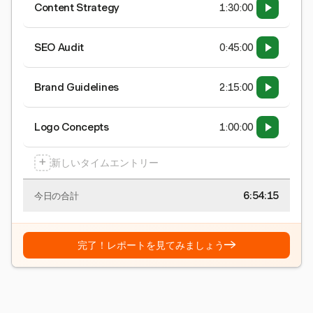
Content Strategy
1:30:00
SEO Audit
0:45:00
Brand Guidelines
2:15:00
Logo Concepts
1:00:00
+
新しいタイムエントリー
6:54:15
今日の合計
→
完了！レポートを見てみましょう