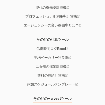
現代の稼働率計算機
プロフェッショナル利用率計算機
エージェンシーの良い稼働率とは？
その他の計算ツール
労働時間ログExcel
平均ベーカリー利益率
ユタ州の残業計算機
無料の時給計算機
休憩スケジュールテンプレート
その他のHarvestツール