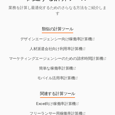
業務を計算し最適化するためのさらなる方法をご紹介しま
す
類似の計算ツール
デザインエージェンシー向け稼働率計算機
人材派遣会社向け利用率計算機
マーケティングエージェンシーのための請求時間計算機
簡単な稼働率計算機
モバイル活用率計算機
関連する計算ツール
Excel向け稼働率計算機
フリーランサー用稼働率計算機