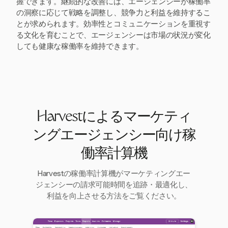
握できます。継続的な改善には、エージェンシーが稼働率
の洞察に応じて戦略を調整し、競争力と利益を維持するこ
とが求められます。効率性とコミュニケーションを重視す
る文化を育むことで、エージェンシーは市場の状況が変化
しても健康な稼働率を維持できます。
Harvestによるマーケティ
ングエージェンシー向け稼
働率計算機
Harvestの稼働率計算機がマーケティングエー
ジェンシーの請求可能時間を追跡・最適化し、
利益を向上させる方法をご覧ください。