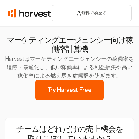
無料で始める
マーケティングエージェンシー向け稼
働率計算機
Harvestはマーケティングエージェンシーの稼働率を
追跡・最適化し、低い稼働率による利益損失や高い
稼働率による燃え尽き症候群を防ぎます。
Try Harvest Free
チームはどれだけの売上機会を