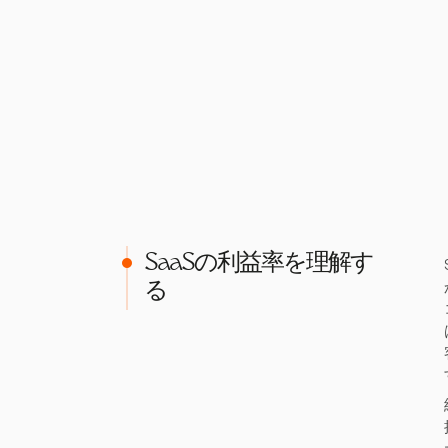
SaaSの利益率を理解す
る