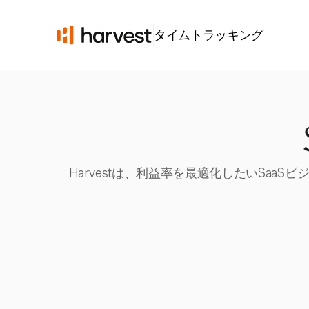
タイムトラッキング
Harvestは、利益率を最適化したいSa