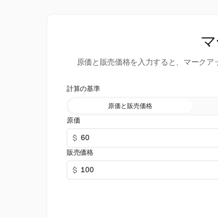
マ
原価と販売価格を入力すると、マークア
計算の基準
原価と販売価格
原価
$
販売価格
$