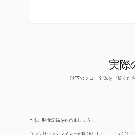
実際
以下のフロー全体をご覧くださ
さあ、時間記録を始めましょう！
ワンクリックでタイマーが開始します。ここで試し