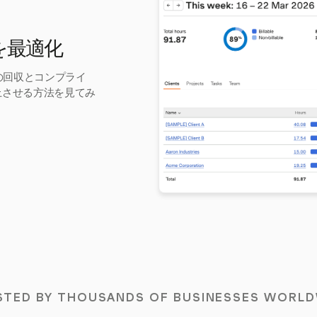
率を最適化
益の回収とコンプライ
上させる方法を見てみ
STED BY THOUSANDS OF BUSINESSES WORLD