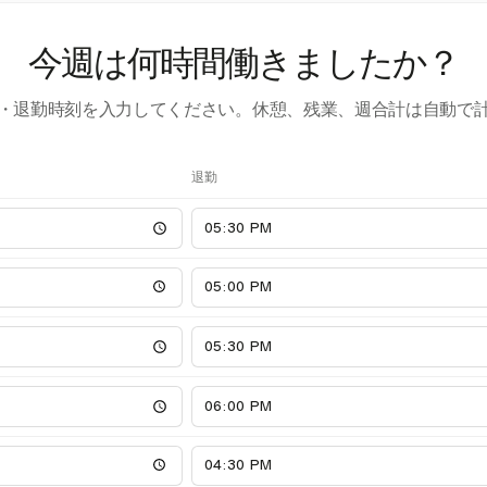
今週は何時間働きましたか？
・退勤時刻を入力してください。休憩、残業、週合計は自動で
退勤