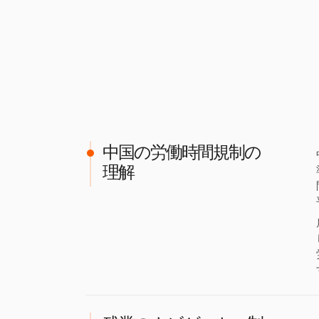
中国の労働時間規制の
理解