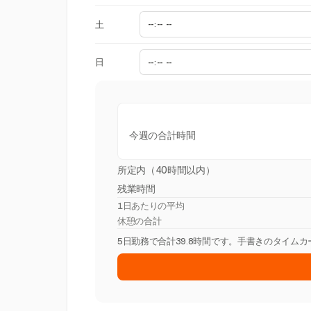
土
日
今週の合計時間
所定内（40時間以内）
残業時間
1日あたりの平均
休憩の合計
5日勤務で合計39.8時間です。手書きのタイム