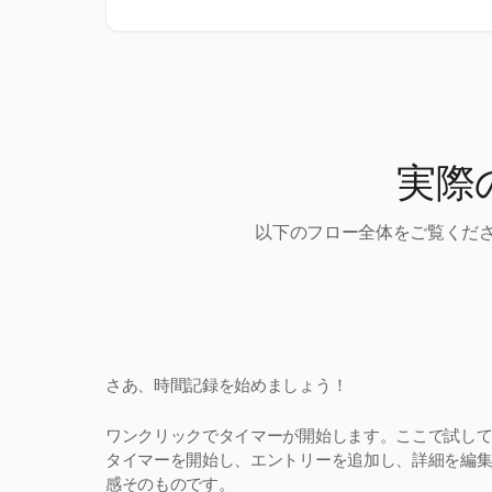
実際
以下のフロー全体をご覧くださ
さあ、時間記録を始めましょう！
ワンクリックでタイマーが開始します。ここで試し
タイマーを開始し、エントリーを追加し、詳細を編集。H
感そのものです。