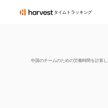
タイムトラッキング
中国のチームのための労働時間を計算しま