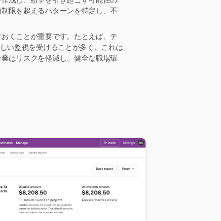
を作成し、紛争を引き起こす可能性の
的制限を超えるパターンを特定し、不
ておくことが重要です。たとえば、テ
厳しい監視を受けることが多く、これは
企業はリスクを軽減し、健全な職場環