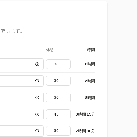
計算します。
休憩
時間
8時間
8時間
8時間
8時間 15分
7時間 30分