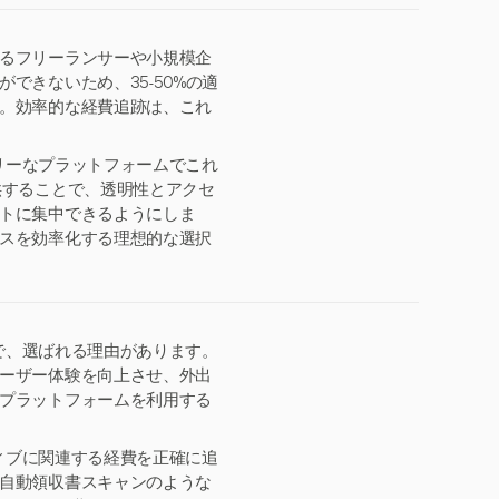
るフリーランサーや小規模企
できないため、35-50%の適
。効率的な経費追跡は、これ
ドリーなプラットフォームでこれ
供することで、透明性とアクセ
トに集中できるようにしま
スを効率化する理想的な選択
中で、選ばれる理由があります。
ーザー体験を向上させ、外出
プラットフォームを利用する
ティブに関連する経費を正確に追
自動領収書スキャンのような