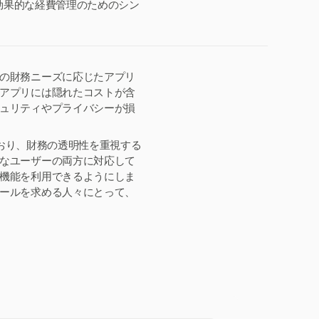
、効果的な経費管理のためのシン
の財務ニーズに応じたアプリ
アプリには隠れたコストが含
ュリティやプライバシーが損
ており、財務の透明性を重視する
なユーザーの両方に対応して
機能を利用できるようにしま
ールを求める人々にとって、