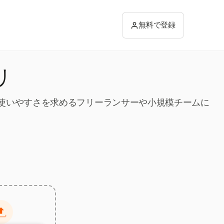
無料で登録
リ
性と使いやすさを求めるフリーランサーや小規模チームに