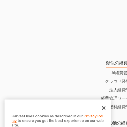
Harvestの詳
ことで、コンプラ
類似の経
AI経費
クラウド経
法人経費
経費管理ワー
燃料経費
Harvest uses cookies as described in our
Privacy Pol
icy
to ensure you get the best experience on our web
その他の経
site.