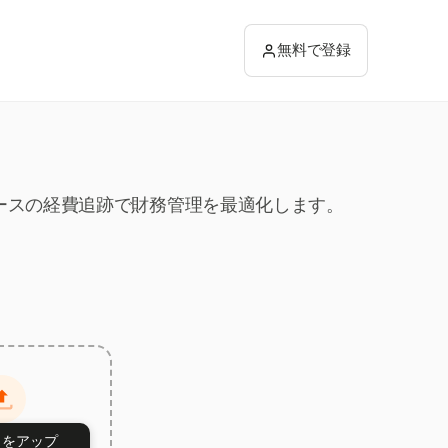
無料で登録
トベースの経費追跡で財務管理を最適化します。
トをアップ