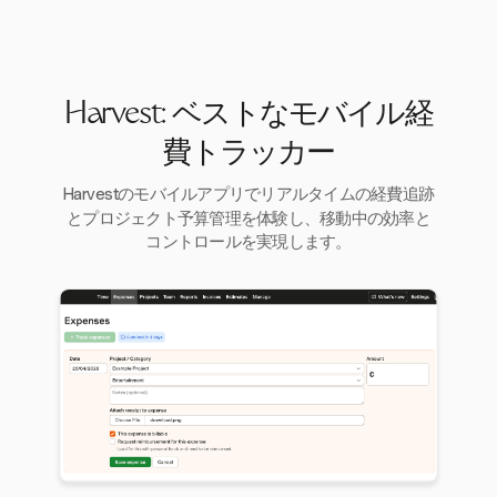
Harvest: ベストなモバイル経
費トラッカー
Harvestのモバイルアプリでリアルタイムの経費追跡
とプロジェクト予算管理を体験し、移動中の効率と
コントロールを実現します。