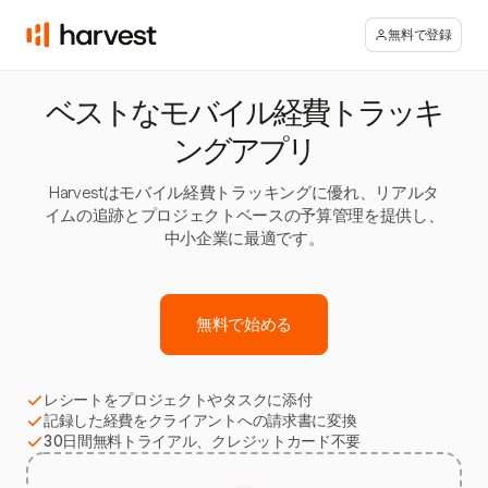
無料で登録
ベストなモバイル経費トラッキ
ングアプリ
Harvestはモバイル経費トラッキングに優れ、リアルタ
イムの追跡とプロジェクトベースの予算管理を提供し、
中小企業に最適です。
無料で始める
レシートをプロジェクトやタスクに添付
記録した経費をクライアントへの請求書に変換
30日間無料トライアル、クレジットカード不要