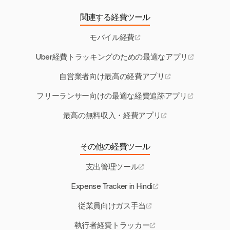
関連する経費ツール
モバイル経費
Uber経費トラッキングのための最適なアプリ
自営業者向け最高の経費アプリ
フリーランサー向けの最適な経費追跡アプリ
最高の無料収入・経費アプリ
その他の経費ツール
支出管理ツール
Expense Tracker in Hindi
従業員向けガス手当
執行者経費トラッカー