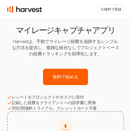
無料で登録
マイレージキャプチャアプリ
Harvestは、手動でマイレージ経費を追跡するシンプル
な方法を提供し、複雑な統合なしでプロジェクトベース
の経費トラッキングを効率化します。
無料で始める
レシートをプロジェクトやタスクに添付
記録した経費をクライアントへの請求書に変換
30日間無料トライアル、クレジットカード不要