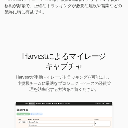
移動が頻繁で、正確なトラッキングが必要な建設や営業などの
業界に特に有益です。
Harvestによるマイレージ
キャプチャ
Harvestが手動マイレージトラッキングを可能にし、
小規模チームに最適なプロジェクトベースの経費管
理を効率化する方法をご覧ください。