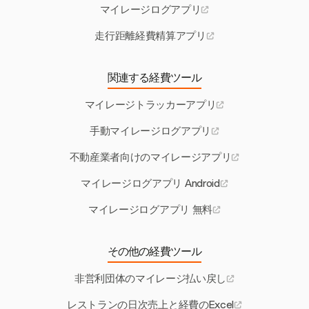
マイレージログアプリ
走行距離経費精算アプリ
関連する経費ツール
マイレージトラッカーアプリ
手動マイレージログアプリ
不動産業者向けのマイレージアプリ
マイレージログアプリ Android
マイレージログアプリ 無料
その他の経費ツール
非営利団体のマイレージ払い戻し
レストランの日次売上と経費のExcel