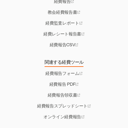
経費報告
教会経費報告書
経費監査レポート
経費レシート報告書
経費報告CSV
関連する経費ツール
経費報告フォーム
経費報告 PDF
経費報告領収書
経費報告スプレッドシート
オンライン経費報告