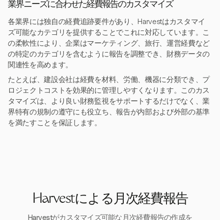
業界ニーズに合わせた経費報告のカスタマイズ
各業界には独自の経費追跡要件があり、Harvestはカスタマイ
ズ可能なカテゴリを提供することでこれに対応しています。こ
の柔軟性により、企業はマーケティング、旅行、運営経費など
の特定のカテゴリを含むように報告を調整でき、財務データの
関連性を高めます。
たとえば、建設会社は経費を材料、労働、機器に分類でき、プ
ロジェクトコストを効果的に管理しやすくなります。このカス
タマイズは、より良い財務監視をサポートするだけでなく、業
界特有の規制の遵守にも役立ち、報告が内部および外部の基準
を満たすことを保証します。
Harvestによる月次経費報告
Harvestがカスタマイズ可能な月次経費報告の作成を