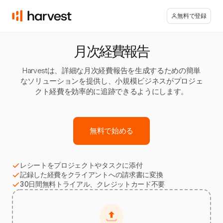
無料で登録
月次経費報告
Harvestは、詳細な月次経費報告を生成するための簡単
なソリューションを提供し、小規模ビジネスがプロジェ
クト経費を効率的に追跡できるようにします。
無料で始める
レシートをプロジェクトやタスクに添付
記録した経費をクライアントへの請求書に変換
30日間無料トライアル、クレジットカード不要