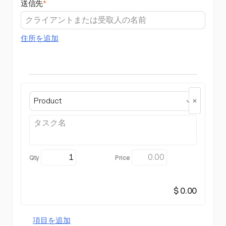
送信先
*
住所を追加
Product
$ 0.00
項目を追加