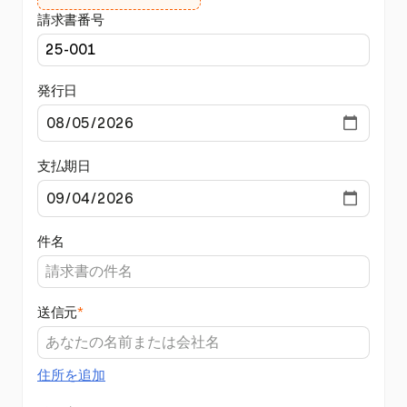
請求書番号
発行日
支払期日
件名
送信元
*
住所を追加