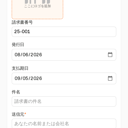
ここにロゴを追加
請求書番号
発行日
支払期日
件名
送信元
*