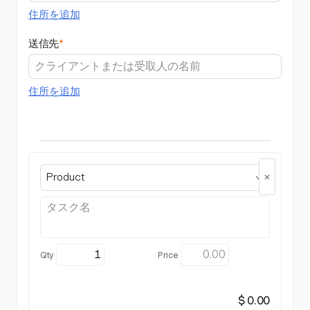
住所を追加
送信先
*
住所を追加
Product
$ 0.00