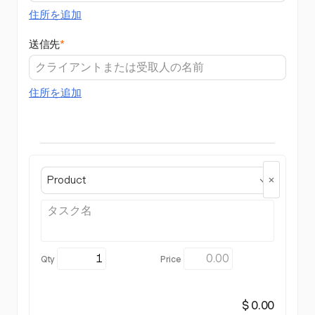
住所を追加
送信先
*
住所を追加
Product
$ 0.00