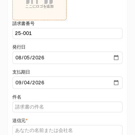
ここにロゴを追加
請求書番号
発行日
支払期日
件名
送信元
*