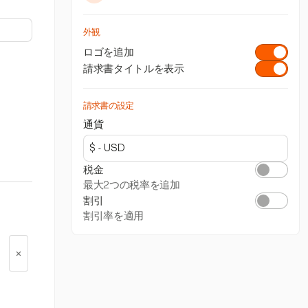
外観
ロゴを追加
請求書タイトルを表示
請求書の設定
通貨
税金
最大2つの税率を追加
割引
割引率を適用