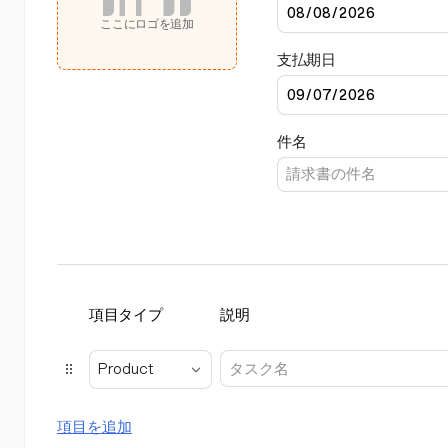
ここにロゴを追加
支払期日
件名
項目タイプ
説明
Product
項目を追加