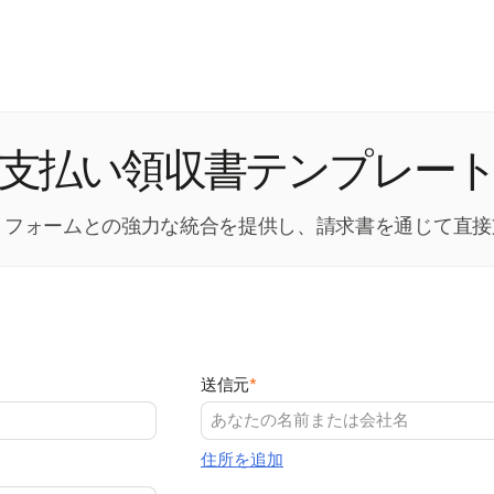
支払い領収書テンプレー
の支払いプラットフォームとの強力な統合を提供し、請求書を通じ
送信元
*
住所を追加