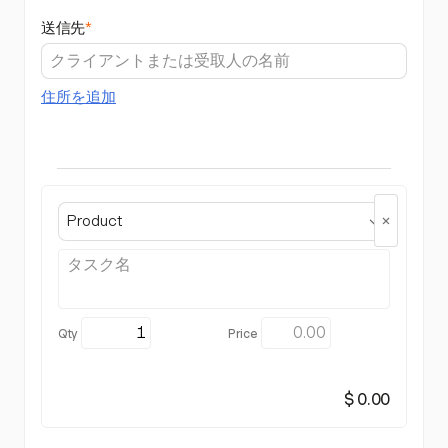
送信先
*
住所を追加
Product
$ 0.00