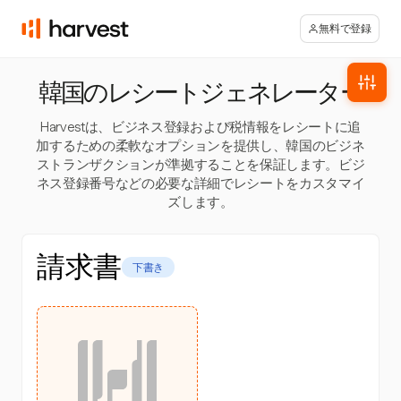
無料で登録
韓国のレシートジェネレーター
Harvestは、ビジネス登録および税情報をレシートに追
加するための柔軟なオプションを提供し、韓国のビジネ
ストランザクションが準拠することを保証します。ビジ
ネス登録番号などの必要な詳細でレシートをカスタマイ
ズします。
請求書
下書き