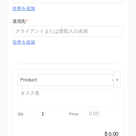
住所を追加
送信先
*
住所を追加
Product
$ 0.00