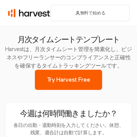
無料で始める
月次タイムシートテンプレート
Harvestは、月次タイムシート管理を簡素化し、ビジ
ネスやフリーランサーのコンプライアンスと正確性
を確保するタイムトラッキングツールです。
Try Harvest Free
今週は何時間働きましたか？
各日の出勤・退勤時刻を入力してください。休憩、
残業、週合計は自動で計算します。