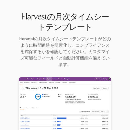
Harvestの月次タイムシー
トテンプレート
Harvestの月次タイムシートテンプレートがどの
ように時間追跡を簡素化し、コンプライアンス
を確保するかを確認してください。カスタマイ
ズ可能なフィールドと自動計算機能を備えてい
ます。