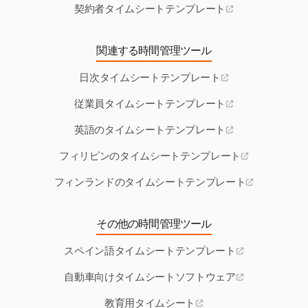
契約者タイムシートテンプレート
関連する時間管理ツール
日次タイムシートテンプレート
従業員タイムシートテンプレート
英語のタイムシートテンプレート
フィリピンのタイムシートテンプレート
フィンランドのタイムシートテンプレート
その他の時間管理ツール
スペイン語タイムシートテンプレート
自動車向けタイムシートソフトウェア
教育用タイムシート