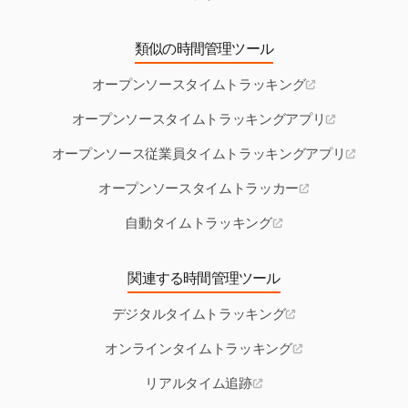
類似の時間管理ツール
オープンソースタイムトラッキング
オープンソースタイムトラッキングアプリ
オープンソース従業員タイムトラッキングアプリ
オープンソースタイムトラッカー
自動タイムトラッキング
関連する時間管理ツール
デジタルタイムトラッキング
オンラインタイムトラッキング
リアルタイム追跡