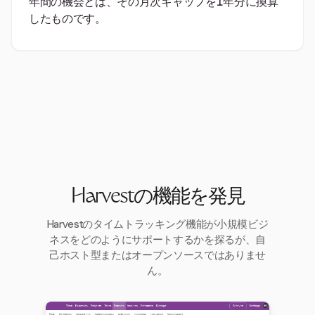
年間の機会とは、その月次ギャップを1年分に換算
したものです。
Harvestの機能を発見
Harvestのタイムトラッキング機能が小規模ビジ
ネスをどのようにサポートするかを探るが、自
己ホスト型またはオープンソースではありませ
ん。