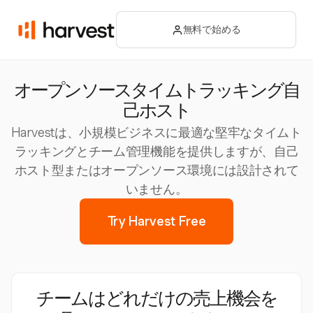
無料で始める
オープンソースタイムトラッキング自
己ホスト
Harvestは、小規模ビジネスに最適な堅牢なタイムト
ラッキングとチーム管理機能を提供しますが、自己
ホスト型またはオープンソース環境には設計されて
いません。
Try Harvest Free
チームはどれだけの売上機会を