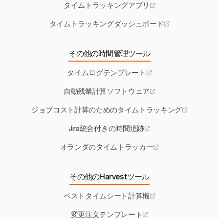
タイムトラッキングアプリ
タイムトラッキングダッシュボード
その他の時間管理ツール
タイムログテンプレート
自動残業計算ソフトウェア
ジョブコスト計算のためのタイムトラッキング
Jira統合付きの時間追跡
オランダのタイムトラッカー
その他のHarvestツール
ベストタイムシート計算機
変更注文テンプレート