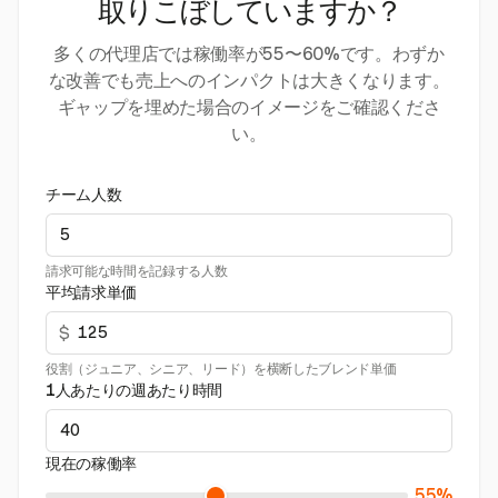
取りこぼしていますか？
多くの代理店では稼働率が55〜60%です。わずか
な改善でも売上へのインパクトは大きくなります。
ギャップを埋めた場合のイメージをご確認くださ
い。
チーム人数
請求可能な時間を記録する人数
平均請求単価
$
役割（ジュニア、シニア、リード）を横断したブレンド単価
1人あたりの週あたり時間
現在の稼働率
55%