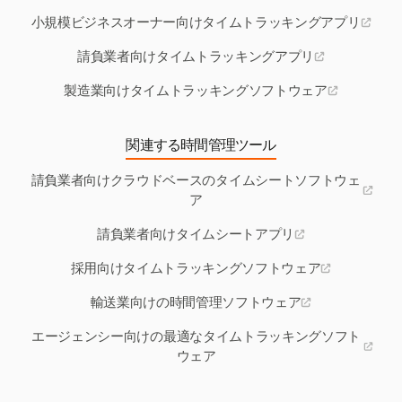
小規模ビジネスオーナー向けタイムトラッキングアプリ
請負業者向けタイムトラッキングアプリ
製造業向けタイムトラッキングソフトウェア
関連する時間管理ツール
請負業者向けクラウドベースのタイムシートソフトウェ
ア
請負業者向けタイムシートアプリ
採用向けタイムトラッキングソフトウェア
輸送業向けの時間管理ソフトウェア
エージェンシー向けの最適なタイムトラッキングソフト
ウェア