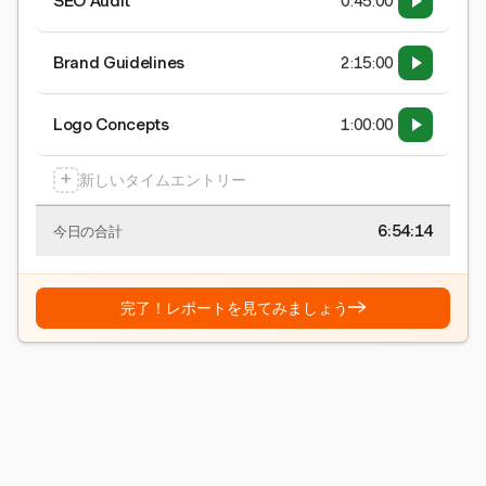
SEO Audit
0:45:00
Brand Guidelines
2:15:00
Logo Concepts
1:00:00
+
新しいタイムエントリー
6:54:15
今日の合計
→
完了！レポートを見てみましょう