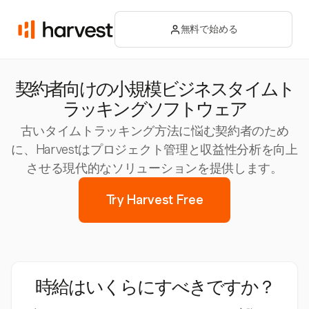
無料で始める
契約者向けの小規模ビジネスタイムト
ラッキングソフトウェア
古いタイムトラッキング方法に悩む契約者のため
に、Harvestはプロジェクト管理と収益性分析を向上
させる現代的なソリューションを提供します。
Try Harvest Free
時給はいくらにすべきですか？