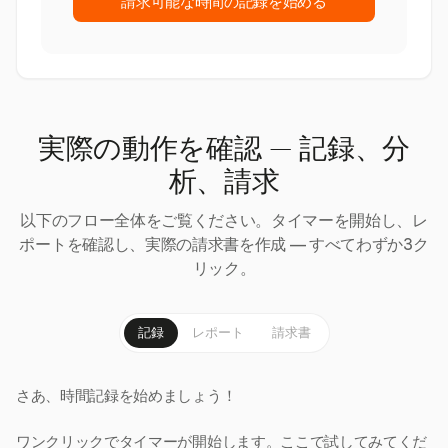
請求可能な時間の記録を始める
実際の動作を確認 — 記録、分
析、請求
以下のフロー全体をご覧ください。タイマーを開始し、レ
ポートを確認し、実際の請求書を作成 — すべてわずか3ク
リック。
記録
レポート
請求書
さあ、時間記録を始めましょう！
ワンクリックでタイマーが開始します。ここで試してみてくだ