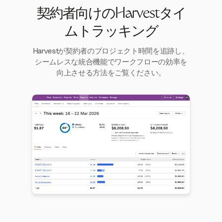
契約者向けのHarvestタイ
ムトラッキング
Harvestが契約者のプロジェクト時間を追跡し、
シームレスな統合機能でワークフローの効率を
向上させる方法をご覧ください。