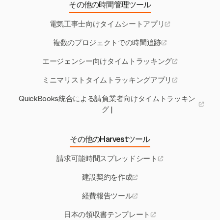
その他の時間管理ツール
電気工事士向けタイムシートアプリ
複数のプロジェクトでの時間追跡
エージェンシー向けタイムトラッキング
ミニマリストタイムトラッキングアプリ
QuickBooks統合による請負業者向けタイムトラッキン
グ |
その他のHarvestツール
請求可能時間スプレッドシート
建設契約を作成
経費報告ツール
日本の領収書テンプレート