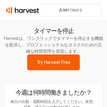
無料で始める
タイマーを停止
Harvestは、ワンクリックでタイマーを停止する機能
を提供し、プロフェッショナルなタスクのための正
確な時間管理を実現します。
Try Harvest Free
今週は何時間働きましたか？
各日の出勤・退勤時刻を入力してください。休憩、