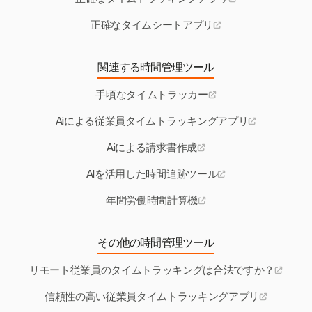
正確なタイムシートアプリ
関連する時間管理ツール
手頃なタイムトラッカー
Aiによる従業員タイムトラッキングアプリ
Aiによる請求書作成
AIを活用した時間追跡ツール
年間労働時間計算機
その他の時間管理ツール
リモート従業員のタイムトラッキングは合法ですか？
信頼性の高い従業員タイムトラッキングアプリ