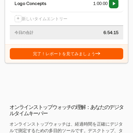
Logo Concepts
1:00:00
+
新しいタイムエントリー
6:54:15
今日の合計
→
完了！レポートを見てみましょう
オンラインストップウォッチの理解：あなたのデジタ
ルタイムキーパー
オンラインストップウォッチは、経過時間を正確にデジタ
ルで測定するための多目的ツールです。デスクトップ、タ