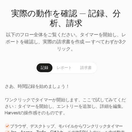
実際の動作を確認 — 記録、分
析、請求
以下のフロー全体をご覧ください。タイマーを開始し、レ
ポートを確認し、実際の請求書を作成 — すべてわずか3ク
リック。
記録
レポート
請求書
さあ、時間記録を始めましょう！
ワンクリックでタイマーが開始します。ここで試してみてくだ
さい：タイマーを開始し、エントリーを追加し、詳細を編集。
Harvestの操作感そのものです。
ブラウザ、デスクトップ、モバイルからワンクリックタイマー