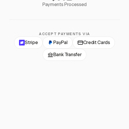
Payments Processed
ACCEPT PAYMENTS VIA
Stripe
PayPal
Credit Cards
Bank Transfer