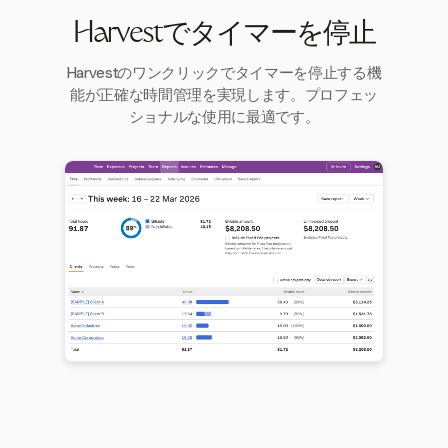
Harvestでタイマーを停止
Harvestのワンクリックでタイマーを停止する機
能が正確な時間管理を実現します。プロフェッ
ショナルな使用に最適です。