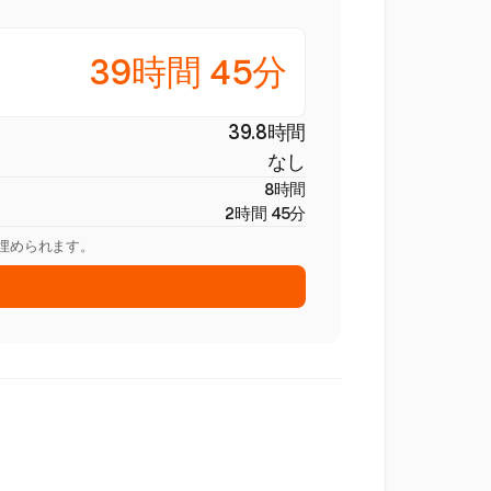
39時間 45分
39.8時間
なし
8時間
2時間 45分
を埋められます。