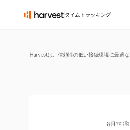
タイムトラッキング
Harvestは、信頼性の低い接続環境に
各日の出勤