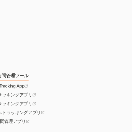
に評価することが
時間管理ツール
 Tracking App
ラッキングアプリ
ラッキングアプリ
ムトラッキングアプリ
間管理アプリ