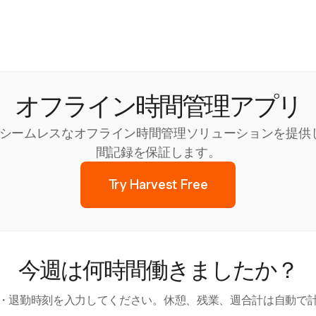
オフライン時間管理アプリ
最適なシームレスなオフライン時間管理ソリューションを提
間記録を保証します。
Try Harvest Free
今週は何時間働きましたか？
・退勤時刻を入力してください。休憩、残業、週合計は自動で