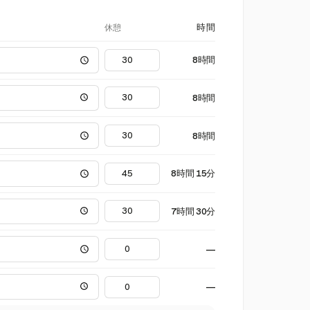
休憩
時間
8時間
8時間
8時間
8時間 15分
7時間 30分
—
—