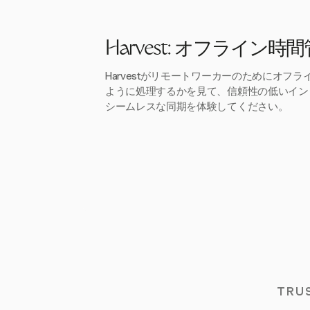
Harvest: オフライン
Harvestがリモートワーカーのためにオフ
ように処理するかを見て、信頼性の低いイン
シームレスな同期を体験してください。
TRU