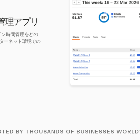
時間管理アプリ
ライン時間管理をどの
ターネット環境での
STED BY THOUSANDS OF BUSINESSES WORLD