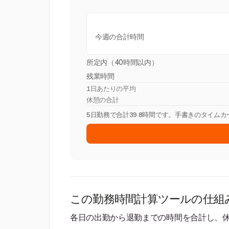
今週の合計時間
所定内（40時間以内）
残業時間
1日あたりの平均
休憩の合計
5日勤務で合計39.8時間です。手書きのタイム
この勤務時間計算ツールの仕組
各日の出勤から退勤までの時間を合計し、