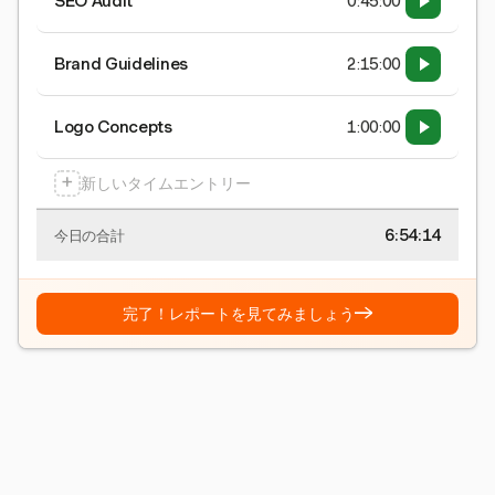
SEO Audit
0:45:00
Brand Guidelines
2:15:00
Logo Concepts
1:00:00
+
新しいタイムエントリー
6:54:15
今日の合計
→
完了！レポートを見てみましょう