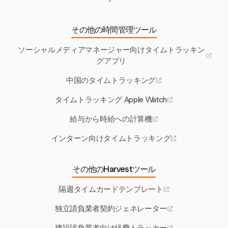
その他の時間管理ツール
ソーシャルメディアマネージャー向けタイムトラッキン
グアプリ
中国のタイムトラッキング
タイムトラッキング Apple Watch
給与から時給への計算機
インターン向けタイムトラッキング
その他のHarvestツール
隔週タイムカードテンプレート
独立請負業者契約ジェネレーター