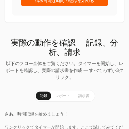
請求可能な時間の記録を始める
実際の動作を確認 — 記録、分
析、請求
以下のフロー全体をご覧ください。タイマーを開始し、レ
ポートを確認し、実際の請求書を作成 — すべてわずか3ク
リック。
記録
レポート
請求書
さあ、時間記録を始めましょう！
ワンクリックでタイマーが開始します。ここで試してみてくだ