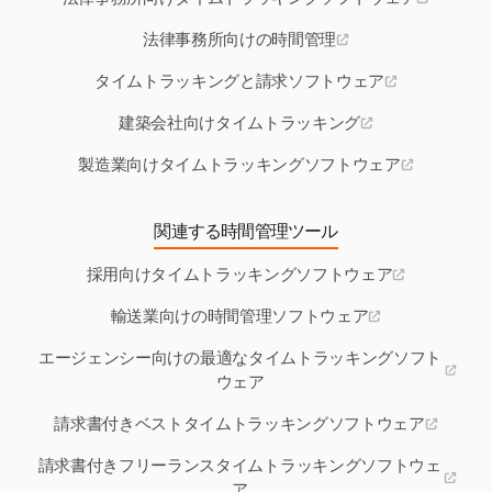
法律事務所向けの時間管理
タイムトラッキングと請求ソフトウェア
建築会社向けタイムトラッキング
製造業向けタイムトラッキングソフトウェア
関連する時間管理ツール
採用向けタイムトラッキングソフトウェア
輸送業向けの時間管理ソフトウェア
エージェンシー向けの最適なタイムトラッキングソフト
ウェア
請求書付きベストタイムトラッキングソフトウェア
請求書付きフリーランスタイムトラッキングソフトウェ
ア