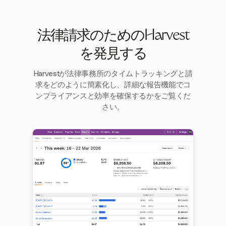
法律請求のためのHarvest
を発見する
Harvestが法律事務所のタイムトラッキングと請
求をどのように簡素化し、詳細な報告機能でコ
ンプライアンスと効率を確保するかをご覧くだ
さい。