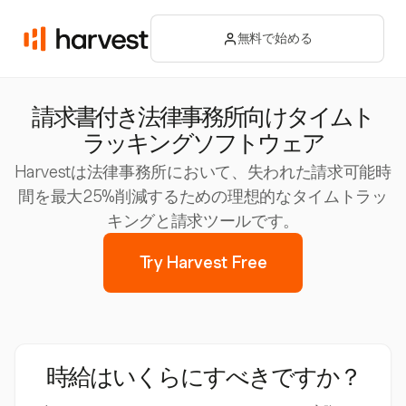
無料で始める
請求書付き法律事務所向けタイムト
ラッキングソフトウェア
Harvestは法律事務所において、失われた請求可能時
間を最大25%削減するための理想的なタイムトラッ
キングと請求ツールです。
Try Harvest Free
時給はいくらにすべきですか？