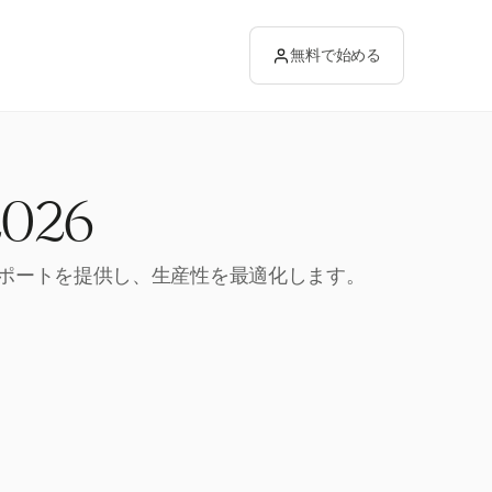
無料で始める
026
なレポートを提供し、生産性を最適化します。