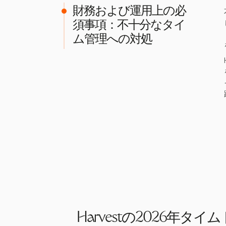
財務および運用上の必
須事項：不十分なタイ
ム管理への対処
Harvestの2026年タ