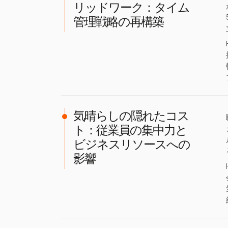
リッドワーク：タイム
管理戦略の再構築
気晴らしの隠れたコス
ト：従業員の集中力と
ビジネスリソースへの
影響