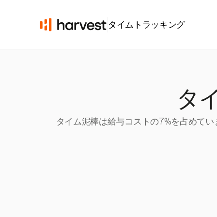
タイムトラッキング
タイ
タイム泥棒は給与コストの7%を占めていま