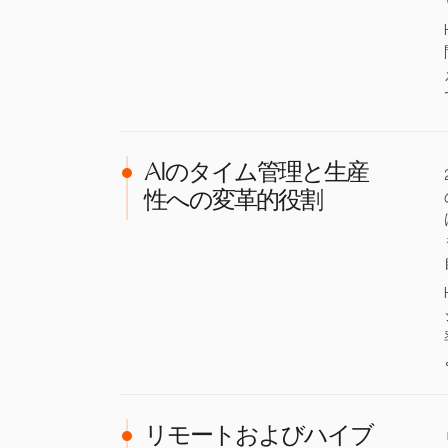
AIのタイム管理と生産
性への変革的役割
リモートおよびハイブ