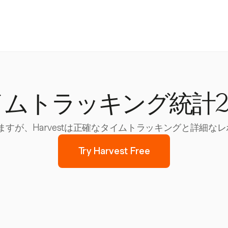
ムトラッキング統計2
すが、Harvestは正確なタイムトラッキングと詳細
Try Harvest Free