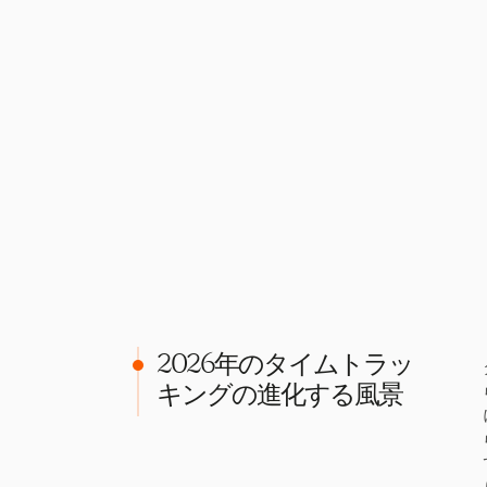
2026年のタイムトラッ
キングの進化する風景