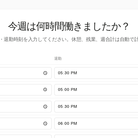
今週は何時間働きましたか？
・退勤時刻を入力してください。休憩、残業、週合計は自動で
退勤