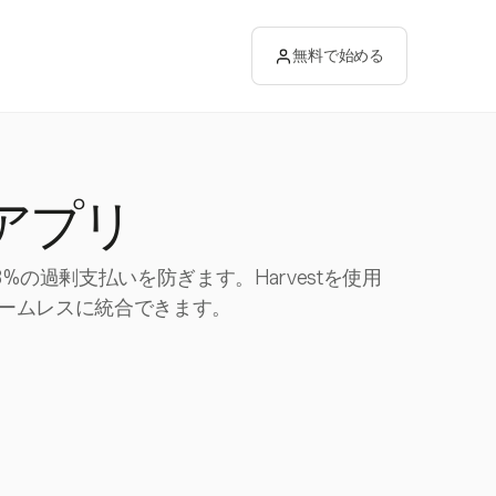
無料で始める
アプリ
%の過剰支払いを防ぎます。Harvestを使用
ームレスに統合できます。