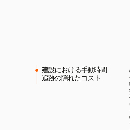
建設における手動時間
追跡の隠れたコスト