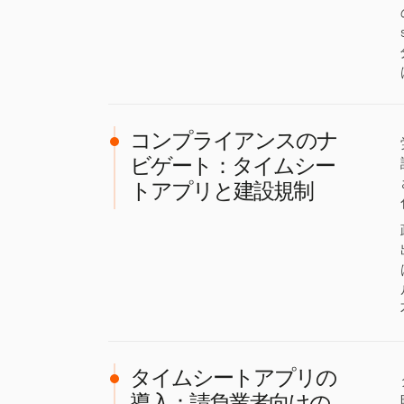
コンプライアンスのナ
ビゲート：タイムシー
トアプリと建設規制
タイムシートアプリの