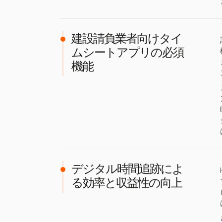
建設請負業者向けタイ
ムシートアプリの必須
機能
デジタル時間追跡によ
る効率と収益性の向上