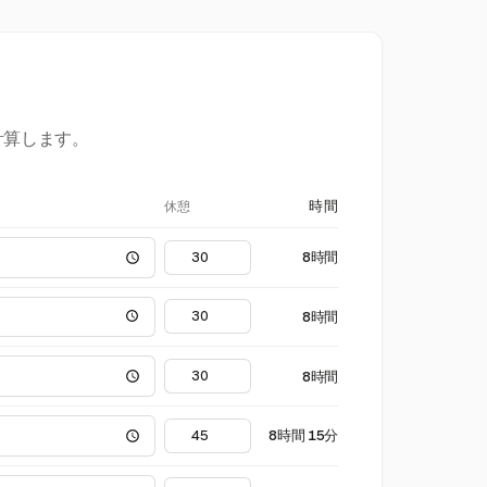
計算します。
休憩
時間
8時間
8時間
8時間
8時間 15分