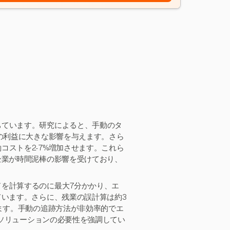
ちています。研究によると、手動のタ
者の利益に大きな影響を与えます。さら
コストを2-7%増加させます。これら
企業が時間泥棒の影響を受けており、
を計算するのに最大7分かかり、エ
ています。さらに、残業の誤計算は約3
します。手動の追跡方法が非効率的でエ
ルソリューションの必要性を強調してい