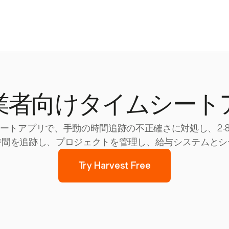
業者向けタイムシート
シートアプリで、手動の時間追跡の不正確さに対処し、2-8
時間を追跡し、プロジェクトを管理し、給与システムとシ
Try Harvest Free