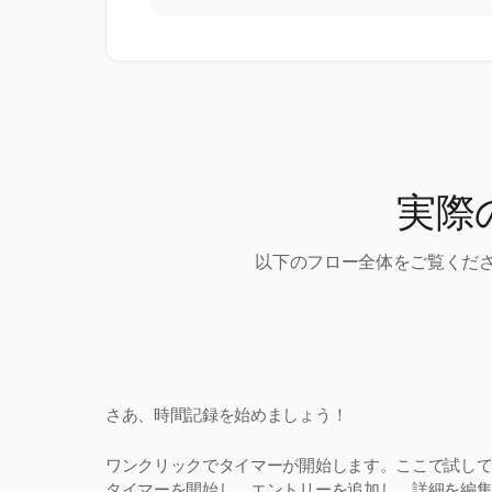
実際
以下のフロー全体をご覧くださ
さあ、時間記録を始めましょう！
ワンクリックでタイマーが開始します。ここで試し
タイマーを開始し、エントリーを追加し、詳細を編集。H