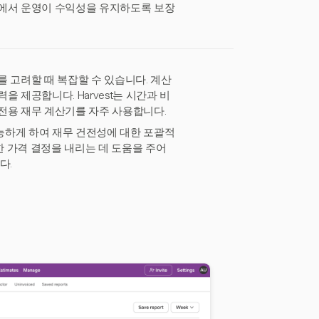
기에서 운영이 수익성을 유지하도록 보장
 고려할 때 복잡할 수 있습니다. 계산
 제공합니다. Harvest는 시간과 비
전용 재무 계산기를 자주 사용합니다.
가능하게 하여 재무 건전성에 대한 포괄적
 가격 결정을 내리는 데 도움을 주어
다.