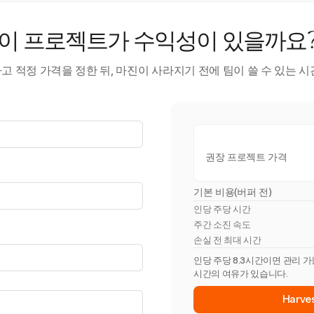
이 프로젝트가 수익성이 있을까요
 적정 가격을 정한 뒤, 마진이 사라지기 전에 팀이 쓸 수 있는 
권장 프로젝트 가격
기본 비용(버퍼 전)
인당 주당 시간
주간 소진 속도
손실 전 최대 시간
인당 주당 8.3시간이면 관리 가
시간의 여유가 있습니다.
Harv