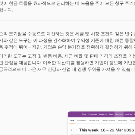
것이 현금 흐름을 효과적으로 관리하는 데 도움을 주어 모든 청구 주
합니다.
손익 분기점을 수동으로 계산하는 것은 세금 및 시장 조건과 같은 변수를
기와 같은 도구는 이 과정을 간소화하여 수익성 기준에 대한 빠른 통찰력을
용 추적에 뛰어나지만, 기업은 손익 분기점을 정확하게 결정하기 위해 
이러한 도구는 고정 및 변동 비용, 세금 비율 및 판매 가격의 조정을 
인 관점을 제공합니다. 이러한 계산기를 활용하면 기업이 정보에 기반한
궁극적으로 더 나은 재무 건강과 산업 내 경쟁 우위를 가져올 수 있습니