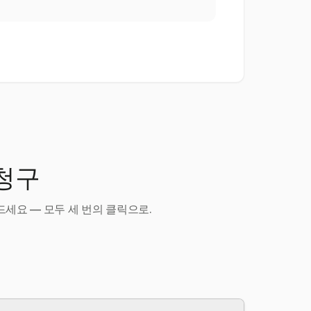
 청구
세요 — 모두 세 번의 클릭으로.