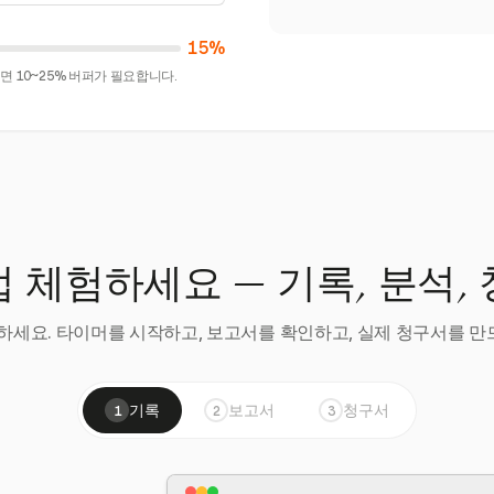
15%
 10~25% 버퍼가 필요합니다.
 체험하세요 — 기록, 분석,
세요. 타이머를 시작하고, 보고서를 확인하고, 실제 청구서를 만드
기록
보고서
청구서
1
2
3