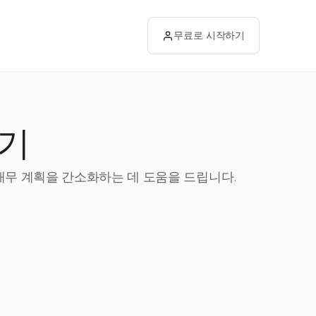
무료로 시작하기
하기
 재무 계획을 간소화하는 데 도움을 드립니다.