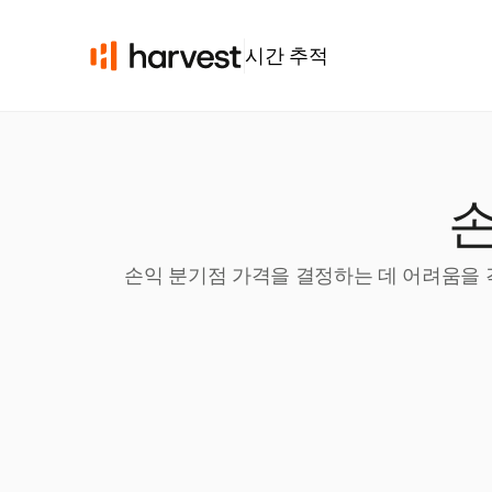
시간 추적
손
손익 분기점 가격을 결정하는 데 어려움을 겪