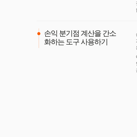
손익 분기점 계산을 간소
화하는 도구 사용하기