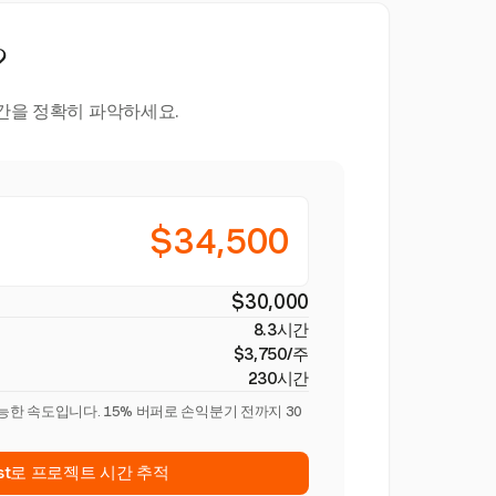
?
시간을 정확히 파악하세요.
$34,500
$30,000
8.3시간
$3,750/주
230시간
능한 속도입니다. 15% 버퍼로 손익분기 전까지 30
est로 프로젝트 시간 추적