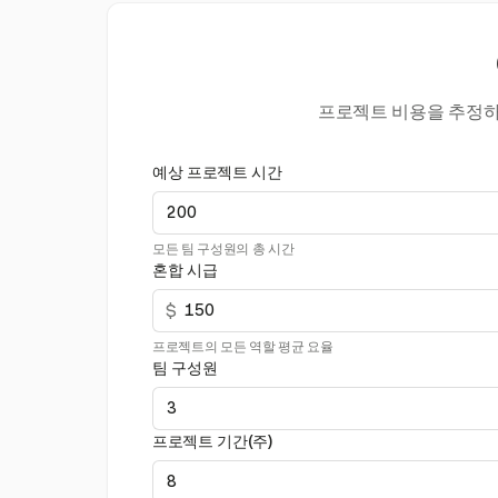
프로젝트 비용을 추정하고
예상 프로젝트 시간
모든 팀 구성원의 총 시간
혼합 시급
$
프로젝트의 모든 역할 평균 요율
팀 구성원
프로젝트 기간(주)