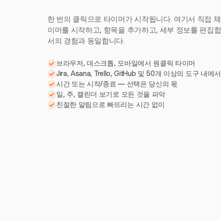
한 번의 클릭으로 타이머가 시작됩니다. 여기서 직접 체
이머를 시작하고, 항목을 추가하고, 세부 정보를 편집합니다
서의 경험과 동일합니다.
브라우저, 데스크톱, 모바일에서 원클릭 타이머
Jira, Asana, Trello, GitHub 및 50개 이상의 도구 내에
시간 또는 시작/종료 — 선택은 당신의 몫
일, 주, 캘린더 보기로 모든 것을 파악
친절한 알림으로 빠뜨리는 시간 없이