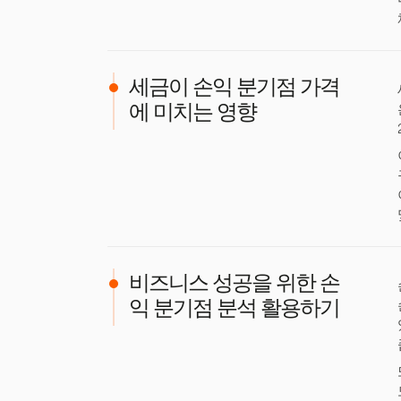
세금이 손익 분기점 가격
에 미치는 영향
비즈니스 성공을 위한 손
익 분기점 분석 활용하기