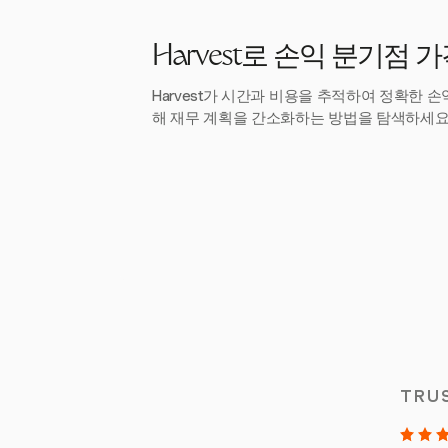
Harvest로 손익 분기점 
Harvest가 시간과 비용을 추적하여 정확한 
해 재무 계획을 간소화하는 방법을 탐색하세요
TRU