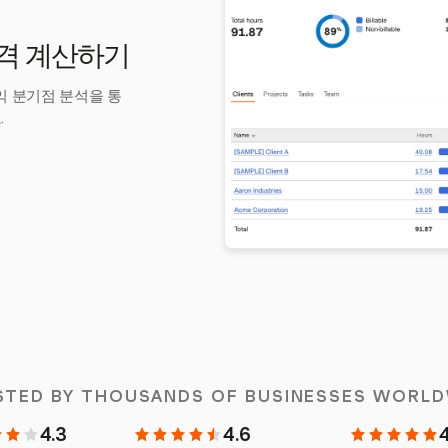
가격 계산하기
손익 분기점 분석을 통
.
STED BY THOUSANDS OF BUSINESSES WORLD
4.3
4.6