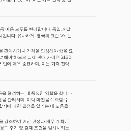
동 비용 모두를 변경합니다. 독일과 같
시킵니다. 유사하게, 영국의 표준 VAT는
를 판매하거나 가격을 인상해야 함을 요
고려해야 하므로 실제 판매 가격은 $120
기업에 매우 중요하며, 이는 가격 전략
을 형성하는 데 중요한 역할을 합니다.
을 관리하며, 이익 마진을 예측할 수
할지에 대한 결정을 알리는 데 도움을
을 강조하여 예산 편성과 재무 계획에
 청구 주기 및 결제 조건을 일치시키는