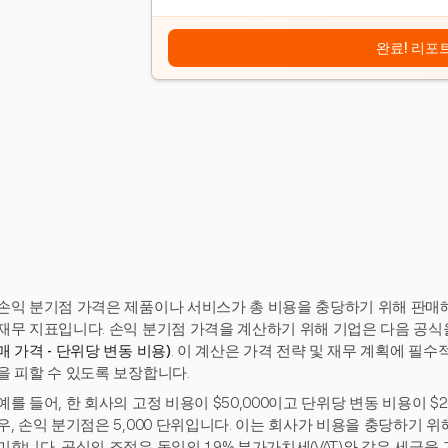
완료! 리포
손익 분기점 가격은 제품이나 서비스가 총 비용을 충당하기 위해 판매
재무 지표입니다. 손익 분기점 가격을 계산하기 위해 기업은 다음 공식
매 가격 - 단위당 변동 비용)
. 이 계산은 가격 전략 및 재무 계획에 필
을 피할 수 있도록 보장합니다.
예를 들어, 한 회사의 고정 비용이 $50,000이고 단위당 변동 비용이 $
우, 손익 분기점은 5,000 단위입니다. 이는 회사가 비용을 충당하기 위해
미합니다. 공식의 조정은 독일의 19% 부가가치세(VAT)와 같은 세금을 