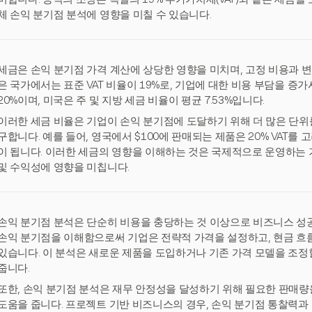
체 손익 분기점 분석에 영향을 미칠 수 있습니다.
세금은 손익 분기점 가격 계산에 상당한 영향을 미치며, 고정 비용과 변
은 국가에서는 표준 VAT 비율이 19%로, 기업에 대한 비용 부담을 증가
20%이며, 미국은 주 및 지방 세금 비율이 평균 7.53%입니다.
이러한 세금 비율은 기업이 손익 분기점에 도달하기 위해 더 많은 단위
구합니다. 예를 들어, 영국에서 $100에 판매되는 제품은 20% VAT를 
이 됩니다. 이러한 세금의 영향을 이해하는 것은 국제적으로 운영하는 
및 수익성에 영향을 미칩니다.
손익 분기점 분석은 단순히 비용을 충당하는 것 이상으로 비즈니스 성공
손익 분기점을 이해함으로써 기업은 전략적 가격을 설정하고, 현금 흐름
있습니다. 이 분석은 새로운 제품을 도입하거나 기존 가격 모델을 조정
줍니다.
또한, 손익 분기점 분석은 재무 안정성을 달성하기 위해 필요한 판매량
도움을 줍니다. 프로젝트 기반 비즈니스의 경우, 손익 분기점 통찰력과