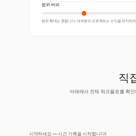
범위 버퍼
범위 확대는 흔합니다. 대부분의 프로젝트는 수익을 유지하려면
직접
아래에서 전체 워크플로를 확인하
시작하세요 — 시간 기록을 시작합니다!