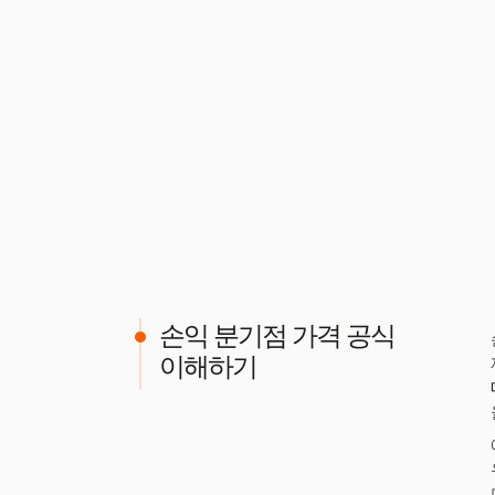
손익 분기점 가격 공식
이해하기