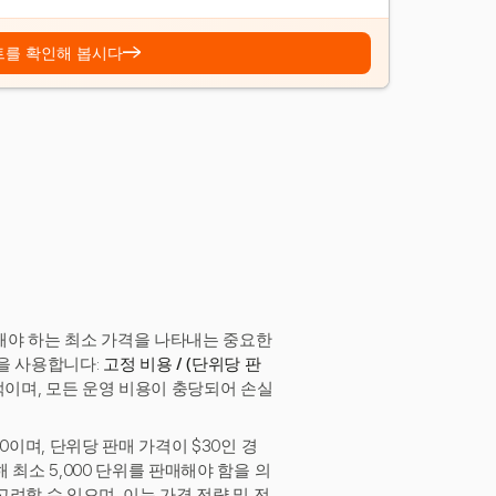
→
트를 확인해 봅시다
해야 하는 최소 가격을 나타내는 중요한
을 사용합니다:
고정 비용 / (단위당 판
수적이며, 모든 운영 비용이 충당되어 손실
20이며, 단위당 판매 가격이 $30인 경
 최소 5,000 단위를 판매해야 함을 의
고려할 수 있으며, 이는 가격 전략 및 전