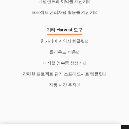
네덜란드의 이익률 계산기
프로젝트 관리자용 활용률 계산기
기타 Harvest 도구
헝가리어 계약서 템플릿
클라우드 비용
디지털 영수증 생성기
간편한 프로젝트 관리 스프레드시트 템플릿
자동 시간 추적