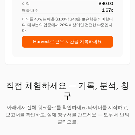
$40.00
이익
1.67x
매출 배수
이익률 40%는 매출 $100당 $40을 보유함을 의미합니
다. 대부분의 업종에서 20% 이상이면 건전한 수준입니
다.
Harvest로 근무 시간을 기록하세요
직접 체험하세요 — 기록, 분석, 청
구
아래에서 전체 워크플로를 확인하세요. 타이머를 시작하고,
보고서를 확인하고, 실제 청구서를 만드세요 — 모두 세 번의
클릭으로.