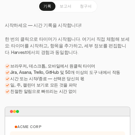
기록
보고서
청구서
시작하세요 — 시간 기록을 시작합니다!
한 번의 클릭으로 타이머가 시작됩니다. 여기서 직접 체험해 보세
요: 타이머를 시작하고, 항목을 추가하고, 세부 정보를 편집합니
다. Harvest에서의 경험과 동일합니다.
브라우저, 데스크톱, 모바일에서 원클릭 타이머
Jira, Asana, Trello, GitHub 및 50개 이상의 도구 내에서 작동
시간 또는 시작/종료 — 선택은 당신의 몫
일, 주, 캘린더 보기로 모든 것을 파악
친절한 알림으로 빠뜨리는 시간 없이
ACME CORP