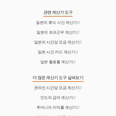
관련 계산기 도구
일본의 휴식 시간 계산기
일본의 초과근무 계산기
일본의 시간당 요금 계산기
일본 시간 카드 계산기
일본 활용률 계산기
더 많은 계산기 도구 살펴보기
온라인 시간당 요금 계산기
인도의 급여 계산기
루마니아 이익률 계산기