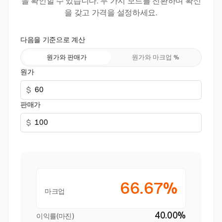
을 확인할 수 있습니다. 두 가지 모드를 전환하며 확신
을 갖고 가격을 설정하세요.
다음을 기준으로 계산
원가와 판매가
원가와 마크업 %
원가
$
판매가
$
66.67%
마크업
40.00%
이익률(마진)