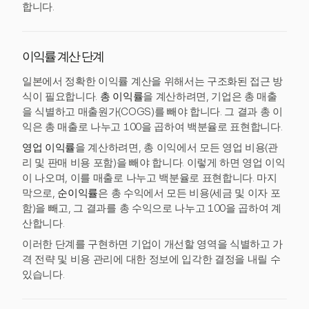
합니다.
이익률 계산 단계
일본에서 정확한 이익률 계산을 위해서는 구조화된 접근 방
식이 필요합니다.
총 이익률
을 계산하려면, 기업은 총 매출
을 식별하고 매출원가(COGS)를 빼야 합니다. 그 결과 총 이
익은 총 매출로 나누고 100을 곱하여 백분율로 표현합니다.
영업 이익률
을 계산하려면, 총 이익에서 모든 영업 비용(관
리 및 판매 비용 포함)을 빼야 합니다. 이렇게 하면 영업 이익
이 나오며, 이를 매출로 나누고 백분율로 표현합니다. 마지
막으로,
순이익률
은 총 수익에서 모든 비용(세금 및 이자 포
함)을 빼고, 그 결과를 총 수익으로 나누고 100을 곱하여 계
산합니다.
이러한 단계를 구현하면 기업이 개선할 영역을 식별하고 가
격 전략 및 비용 관리에 대한 정보에 입각한 결정을 내릴 수
있습니다.