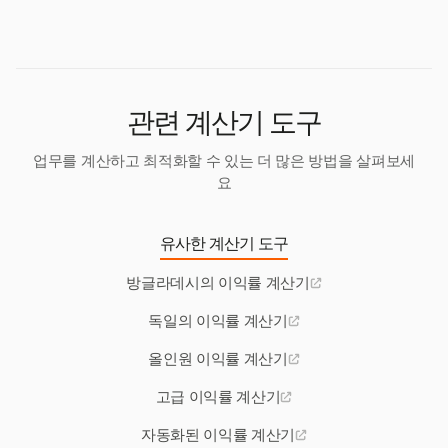
와줍니다. 이는 이익률에 영향을 미칩니다.
관련 계산기 도구
업무를 계산하고 최적화할 수 있는 더 많은 방법을 살펴보세
요
유사한 계산기 도구
방글라데시의 이익률 계산기
독일의 이익률 계산기
올인원 이익률 계산기
고급 이익률 계산기
자동화된 이익률 계산기