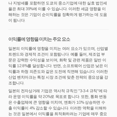
나 지방세를 포함하면 도쿄의 중소기업에 대한 실효 법인세
율은 최대 39%에 이를 수 있습니다. 이러한 세금 영향을 이
해하는 것은 기업이 순이익률을 정확하게 평가하는 데 도움
이 됩니다.
이익률에 영향을 미치는 주요 요소
일본의 이익률에 영향을 미치는 여러 요소가 있으며, 산업별
트렌드와 경제적 조건이 포함됩니다. 예를 들어, 제조업 부
문은 강력한 수익성을 보이며, 화학 및 관련 제품은 일반 이
익률 12.8%를 달성합니다. 반면, 소프트웨어 산업은 낮은 이
익률과 하청 의존도와 같은 도전에 직면해 있습니다. 이러한
산업 벤치마크는 특정 시장 조건에 맞춘 전략의 중요성을 강
조합니다.
일본의 전자상거래 기업은 역사적 규칙인 "3-3-4 규칙"에 따
라 운영 이익률을 약 20%로 목표로 합니다. 또한, 통화 변동
은 수출업체에 큰 영향을 미치며, 엔화가 10% 상승하면 수
출 이익률이 4% 감소할 수 있습니다. 이러한 역학을 이해하
는 것은 일본에서 이익률을 최적화하려는 기업에 매우 중요