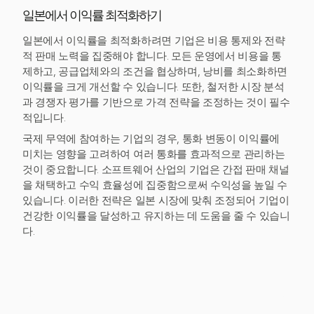
일본에서 이익률 최적화하기
일본에서 이익률을 최적화하려면 기업은 비용 통제와 전략
적 판매 노력을 집중해야 합니다. 모든 운영에서 비용을 통
제하고, 공급업체와의 조건을 협상하며, 낭비를 최소화하면
이익률을 크게 개선할 수 있습니다. 또한, 철저한 시장 분석
과 경쟁자 평가를 기반으로 가격 전략을 조정하는 것이 필수
적입니다.
국제 무역에 참여하는 기업의 경우, 통화 변동이 이익률에
미치는 영향을 고려하여 여러 통화를 효과적으로 관리하는
것이 중요합니다. 소프트웨어 산업의 기업은 간접 판매 채널
을 채택하고 수익 효율성에 집중함으로써 수익성을 높일 수
있습니다. 이러한 전략은 일본 시장에 맞춰 조정되어 기업이
건강한 이익률을 달성하고 유지하는 데 도움을 줄 수 있습니
다.