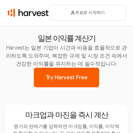
무료로 시작하기
일본 이익률 계산기
Harvest는 일본 기업이 시간과 비용을 효율적으로 관
리하도록 도와주며, 복잡한 규제 및 시장 조건 속에서
건강한 이익률을 유지하는 데 필수적입니다.
Try Harvest Free
마크업과 마진을 즉시 계산
원가와 판매가를 입력하면 마크업률, 이익률, 이익액