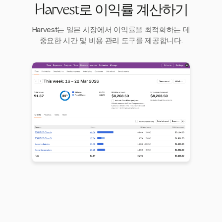
Harvest로 이익률 계산하기
Harvest는 일본 시장에서 이익률을 최적화하는 데
중요한 시간 및 비용 관리 도구를 제공합니다.