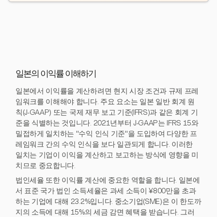
일본의 이익률 이해하기
일본에서 이익률을 계산하려면 현지 시장 조건과 규제 프레
임워크를 이해해야 합니다. 주요 요소는 일본 일반 회계 원
칙(J-GAAP) 또는 국제 재무 보고 기준(IFRS)과 같은 회계 기
준을 식별하는 것입니다. 2021년부터 J-GAAP는 IFRS 15와
밀접하게 일치하는 "수익 인식 기준"을 도입하여 다양한 프
레임워크 간의 수익 인식을 보다 일관되게 합니다. 이러한
일치는 기업이 이익을 계산하고 보고하는 방식에 영향을 미
치므로 중요합니다.
법인세율 또한 이익률 계산에 중요한 역할을 합니다. 일본에
서 표준 국가 법인 소득세율은 과세 소득이 ¥800만을 초과
하는 기업에 대해 23.2%입니다. 중소기업(SME)은 이 한도까
지의 소득에 대해 15%의 세금 감면 혜택을 받습니다. 그러