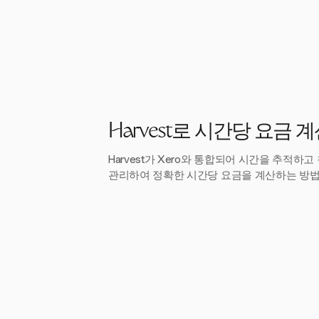
Harvest로 시간당 요금 
Harvest가 Xero와 통합되어 시간을 추적하
관리하여 정확한 시간당 요금을 계산하는 방법