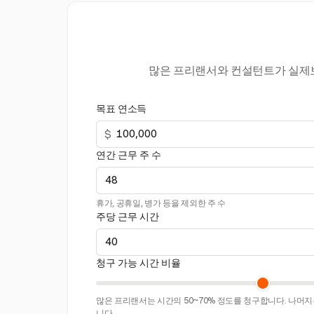
많은 프리랜서와 컨설턴트가 실제보
목표 연소득
$
연간 근무 주 수
휴가, 공휴일, 병가 등을 제외한 주 수
주당 근무 시간
청구 가능 시간 비율
많은 프리랜서는 시간의 50~70% 정도를 청구합니다. 나머지는
니다.