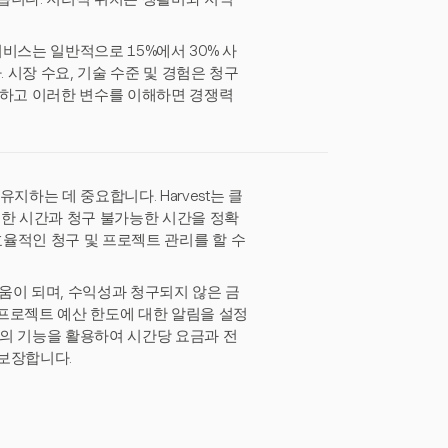
서비스는 일반적으로 15%에서 30% 사
 시장 수요, 기술 수준 및 경험은 청구
행하고 이러한 변수를 이해하면 경쟁력
지하는 데 중요합니다. Harvest는 클
능한 시간과 청구 불가능한 시간을 정확
 효율적인 청구 및 프로젝트 관리를 할 수
도움이 되며, 수익성과 청구되지 않은 금
프로젝트 예산 한도에 대한 알림을 설정
est의 기능을 활용하여 시간당 요금과 전
 보장합니다.