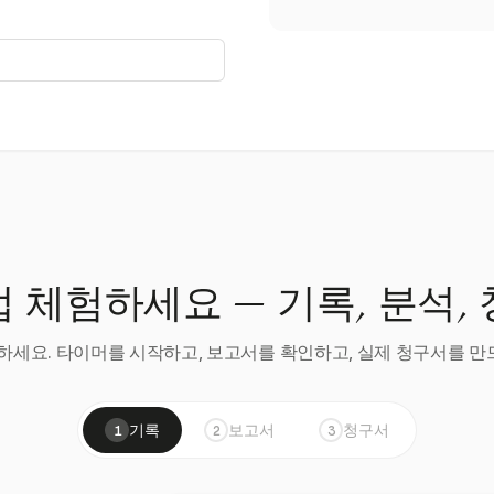
 체험하세요 — 기록, 분석,
세요. 타이머를 시작하고, 보고서를 확인하고, 실제 청구서를 만드
기록
보고서
청구서
1
2
3