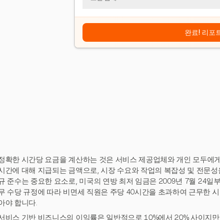
완료! 리포
정확한 시간당 요금을 계산하는 것은 서비스 제공업체와 개인 모두에게
시간에 대해 지급되는 금액으로, 시장 수요와 작업의 복잡성 및 전문성을
규 준수는 중요한 요소로, 미국의 연방 최저 임금은 2009년 7월 24일부터
무 수당 규정에 따라 비면세 직원은 주당 40시간을 초과하여 근무한 시간
아야 합니다.
서비스 기반 비즈니스의 이익률은 일반적으로 10%에서 20% 사이지만,