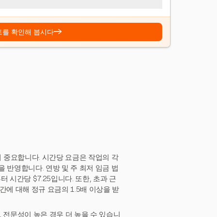
→
트를 확인해 봅시다
 중요합니다. 시간당 요금은 작업의 각
 반영합니다. 연방 및 주 최저 임금 법
 시간당 $7.25입니다. 또한, 초과 근
에 대해 정규 요금의 1.5배 이상을 받
 전문성이 높은 경우 더 높을 수 있습니