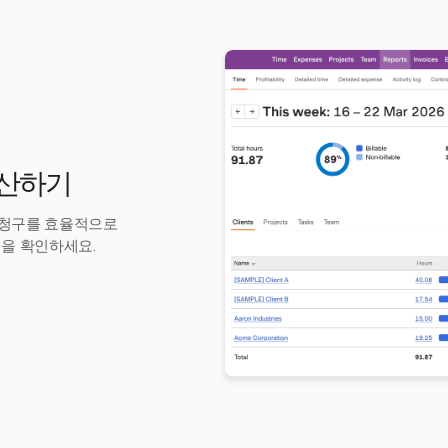
계산하기
고 청구를 효율적으로
을 확인하세요.