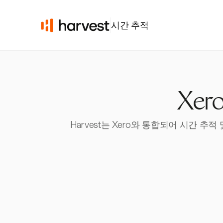
시간 추적
Xe
Harvest는 Xero와 통합되어 시간