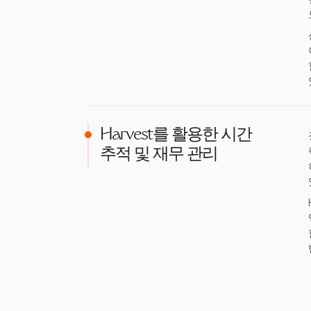
Harvest를 활용한 시간
추적 및 재무 관리