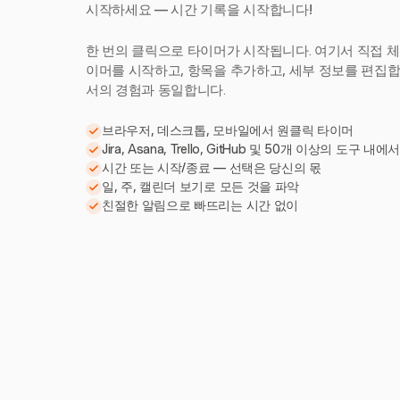
시작하세요 — 시간 기록을 시작합니다!
한 번의 클릭으로 타이머가 시작됩니다. 여기서 직접 체
이머를 시작하고, 항목을 추가하고, 세부 정보를 편집합니다
서의 경험과 동일합니다.
브라우저, 데스크톱, 모바일에서 원클릭 타이머
Jira, Asana, Trello, GitHub 및 50개 이상의 도구 내에
시간 또는 시작/종료 — 선택은 당신의 몫
일, 주, 캘린더 보기로 모든 것을 파악
친절한 알림으로 빠뜨리는 시간 없이