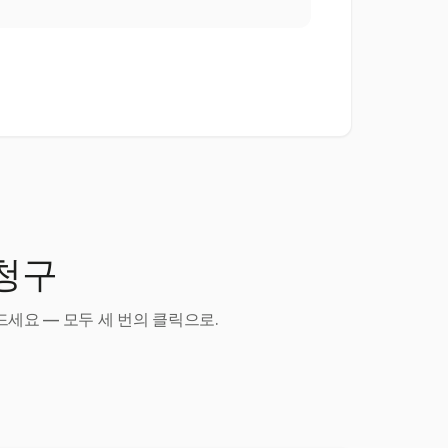
 청구
세요 — 모두 세 번의 클릭으로.