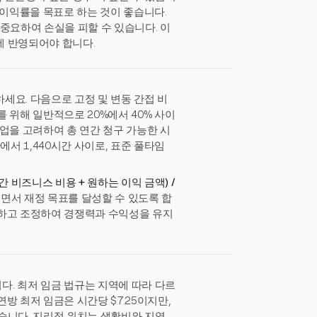
 이익률을 목표로 하는 것이 좋습니다.
중요하여 손실을 피할 수 있습니다. 이
에 반영되어야 합니다.
세요. 다음으로 고정 및 변동 간접 비
 위해 일반적으로 20%에서 40% 사이
업을 고려하여 총 연간 청구 가능한 시
에서 1,440시간 사이로, 표준 풀타임
연간 비즈니스 비용 + 원하는 이익 금액) /
되면서 재정 목표를 달성할 수 있도록 합
토하고 조정하여 경쟁력과 수익성을 유지
. 최저 임금 법규는 지역에 따라 다르
연방 최저 임금은 시간당 $7.25이지만,
습니다. 지리적 위치는 생활비와 지역