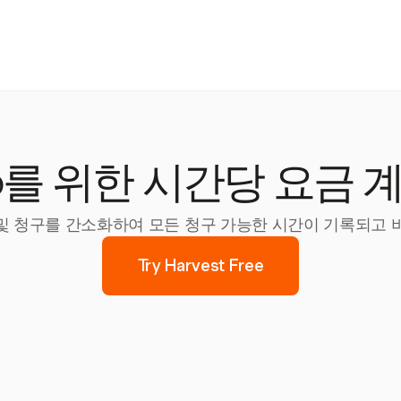
ro를 위한 시간당 요금 
 추적 및 청구를 간소화하여 모든 청구 가능한 시간이 기록되
Try Harvest Free