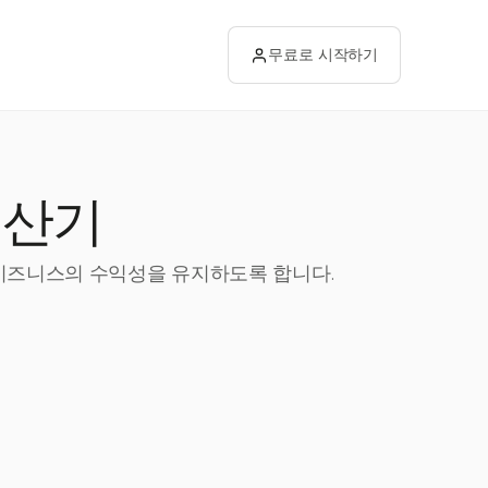
무료로 시작하기
계산기
고 비즈니스의 수익성을 유지하도록 합니다.