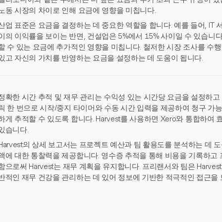
노동 시장의 차이로 인해 요금에 영향을 미칩니다.
산업 표준은 요금을 결정하는 데 중요한 역할을 합니다. 예를 들어, IT 
이의 이익률을 보이는 반면, 건설업은 5%에서 15% 사이일 수 있습니다.
할 수 있는 요금에 추가적인 영향을 미칩니다. 철저한 시장 조사를 수
있고 자신의 가치를 반영하는 요금을 설정하는 데 도움이 됩니다.
정확한 시간 추적 및 재무 관리는 수익성 있는 시간당 요금을 설정하고 유
릭 한 번으로 시작/중지 타이머와 수동 시간 입력을 제공하여 청구 가
하게 추적할 수 있도록 합니다. Harvest를 사용하면 Xero와 통합하여
있습니다.
Harvest의 상세 보고서는 프로젝트 예산과 팀 활용도를 분석하는 데 
액에 대한 통찰력을 제공합니다. 영수증 추적을 통해 비용을 기록하고 
함으로써 Harvest는 재무 계획을 유지합니다. 프리랜서와 팀은 Harv
반적인 재무 건강을 관리하는 데 있어 정보에 기반한 적극적인 접근을