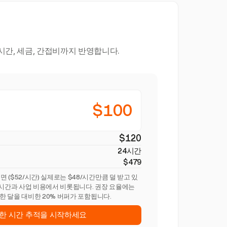
간, 세금, 간접비까지 반영합니다.
$100
$120
24시간
$479
($52/시간) 실제로는 $48/시간만큼 덜 받고 있
 시간과 사업 비용에서 비롯됩니다. 권장 요율에는
산한 달을 대비한 20% 버퍼가 포함됩니다.
한 시간 추적을 시작하세요