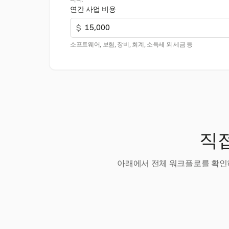
연간 사업 비용
$
소프트웨어, 보험, 장비, 회계, 소득세 외 세금 등
직접
아래에서 전체 워크플로를 확인하