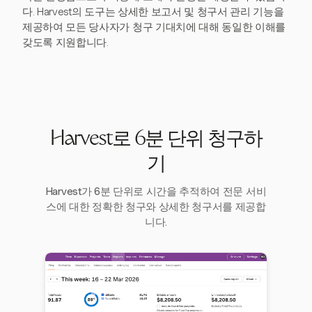
다. Harvest의 도구는 상세한 보고서 및 청구서 관리 기능을
제공하여 모든 당사자가 청구 기대치에 대해 동일한 이해를
갖도록 지원합니다.
Harvest로 6분 단위 청구하
기
Harvest가 6분 단위로 시간을 추적하여 전문 서비
스에 대한 정확한 청구와 상세한 청구서를 제공합
니다.