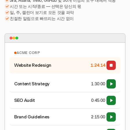
Jira, Asana, Trello, GitHub 및 50개 이상의 도구 내에서 작동
시간 또는 시작/종료 — 선택은 당신의 몫
일, 주, 캘린더 보기로 모든 것을 파악
친절한 알림으로 빠뜨리는 시간 없이
ACME CORP
Website Redesign
1:24:15
Content Strategy
1:30:00
SEO Audit
0:45:00
Brand Guidelines
2:15:00