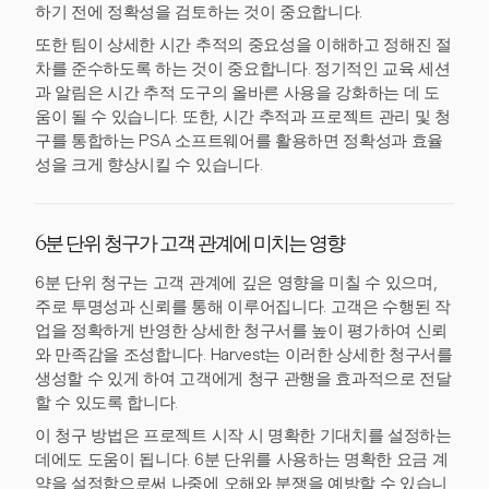
하기 전에 정확성을 검토하는 것이 중요합니다.
또한 팀이 상세한 시간 추적의 중요성을 이해하고 정해진 절
차를 준수하도록 하는 것이 중요합니다. 정기적인 교육 세션
과 알림은 시간 추적 도구의 올바른 사용을 강화하는 데 도
움이 될 수 있습니다. 또한, 시간 추적과 프로젝트 관리 및 청
구를 통합하는 PSA 소프트웨어를 활용하면 정확성과 효율
성을 크게 향상시킬 수 있습니다.
6분 단위 청구가 고객 관계에 미치는 영향
6분 단위 청구는 고객 관계에 깊은 영향을 미칠 수 있으며,
주로 투명성과 신뢰를 통해 이루어집니다. 고객은 수행된 작
업을 정확하게 반영한 상세한 청구서를 높이 평가하여 신뢰
와 만족감을 조성합니다. Harvest는 이러한 상세한 청구서를
생성할 수 있게 하여 고객에게 청구 관행을 효과적으로 전달
할 수 있도록 합니다.
이 청구 방법은 프로젝트 시작 시 명확한 기대치를 설정하는
데에도 도움이 됩니다. 6분 단위를 사용하는 명확한 요금 계
약을 설정함으로써 나중에 오해와 분쟁을 예방할 수 있습니