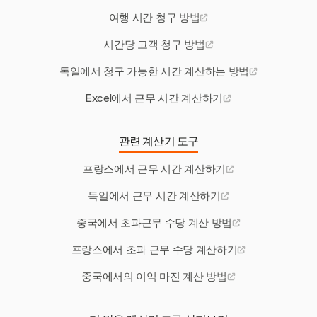
여행 시간 청구 방법
시간당 고객 청구 방법
독일에서 청구 가능한 시간 계산하는 방법
Excel에서 근무 시간 계산하기
관련 계산기 도구
프랑스에서 근무 시간 계산하기
독일에서 근무 시간 계산하기
중국에서 초과근무 수당 계산 방법
프랑스에서 초과 근무 수당 계산하기
중국에서의 이익 마진 계산 방법