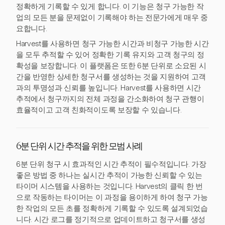
정확하게 기록할 수 있게 합니다. 이 기능은 청구 가능한 작
업의 모든 분을 문제없이 기록해야 하는 전문가에게 매우 중
요합니다.
Harvest를 사용하면 청구 가능한 시간과 비청구 가능한 시간
을 모두 추적할 수 있어 정확한 기록 유지와 고객 청구의 정
확성을 보장합니다. 이 플랫폼은 또한 6분 단위로 소요된 시
간을 반영한 상세한 청구서를 생성하는 것을 지원하여 고객
과의 투명성과 신뢰를 높입니다. Harvest를 사용하면 시간
추적에서 청구까지의 전체 과정을 간소화하여 청구 관행이
효율적이고 고객 친화적이도록 보장할 수 있습니다.
6분 단위 시간 추적을 위한 모범 사례
6분 단위 청구 시 효과적인 시간 추적이 필수적입니다. 가장
좋은 방법 중 하나는 실시간 추적이 가능한 신뢰할 수 있는
타이머 시스템을 사용하는 것입니다. Harvest의 클릭 한 번
으로 작동하는 타이머는 이 과정을 용이하게 하여 청구 가능
한 작업의 모든 초를 정확하게 기록할 수 있도록 설계되었습
니다. 시간 로그를 정기적으로 업데이트하고 청구서를 생성