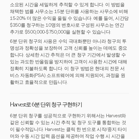
소요된 시간을 세밀하게 추적할 수 있게 합니다. 이 방법을
채택한 법률 사무소는 15분 단위를 사용하는 사무소에 비해
15-20% 더 많은 수익을 올릴 수 있습니다. 예를 들어, 시간당
$350를 청구하는 10명의 변호사로 구성된 사무소는 연간
추가로 $500,000-$750,000을 실현할 수 있습니다.
6분 단위 청구의 사용은 수익 극대화뿐만 아니라 청구의 투
명성과 정확성을 보장하여 고객 신뢰를 높이는 데에도 중요
합니다. 상세한 시간 추적은 더 큰 청구 기간에서 발생할 수
있는 과도한 반올림을 방지하여 고객이 사용한 시간에 대해
정확히 지불하도록 합니다. 이 청구 방법은 현대의 전문 서
비스 자동화(PSA) 소프트웨어에 의해 지원되어, 과정을 원
활하고 효율적으로 만듭니다.
Harvest로 6분 단위 청구 구현하기
6분 단위 청구를 성공적으로 구현하기 위해서는 Harvest와
같은 신뢰할 수 있는 시간 추적 및 청구 도구를 통합하는 것
이 필수적입니다. Harvest는 클릭 한 번으로 시작/중지 타이
머와 수동 시간 입력 옵션을 제공하여 작업 수행 시 시간을