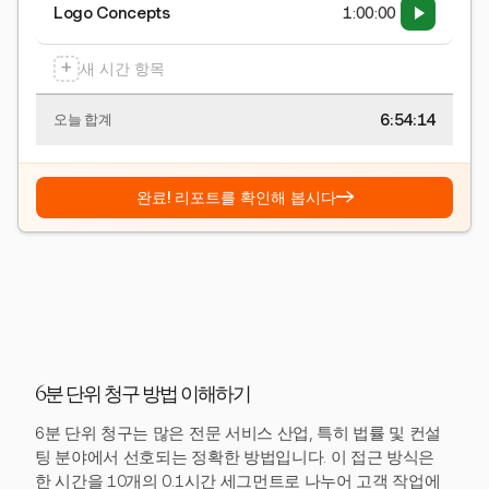
Logo Concepts
1:00:00
+
새 시간 항목
6:54:15
오늘 합계
→
완료! 리포트를 확인해 봅시다
6분 단위 청구 방법 이해하기
6분 단위 청구는 많은 전문 서비스 산업, 특히 법률 및 컨설
팅 분야에서 선호되는 정확한 방법입니다. 이 접근 방식은
한 시간을 10개의 0.1시간 세그먼트로 나누어 고객 작업에