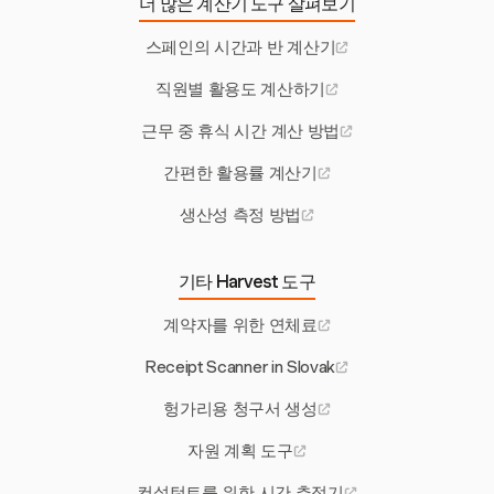
더 많은 계산기 도구 살펴보기
스페인의 시간과 반 계산기
직원별 활용도 계산하기
근무 중 휴식 시간 계산 방법
간편한 활용률 계산기
생산성 측정 방법
기타 Harvest 도구
계약자를 위한 연체료
Receipt Scanner in Slovak
헝가리용 청구서 생성
자원 계획 도구
컨설턴트를 위한 시간 추적기