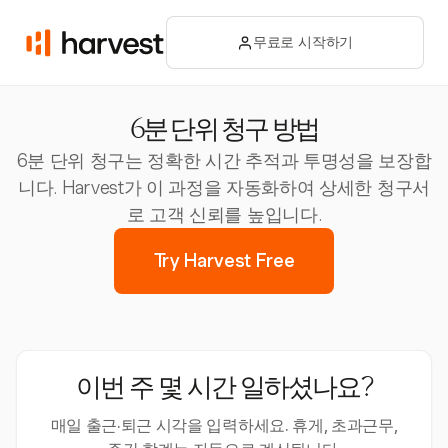
무료로 시작하기
6분 단위 청구 방법
6분 단위 청구는 정확한 시간 추적과 투명성을 보장합
니다. Harvest가 이 과정을 자동화하여 상세한 청구서
로 고객 신뢰를 높입니다.
Try Harvest Free
이번 주 몇 시간 일하셨나요?
매일 출근·퇴근 시각을 입력하세요. 휴게, 초과근무,