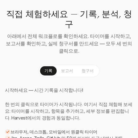
직접 체험하세요 — 기록, 분석, 청
구
아래에서 전체 워크플로를 확인하세요. 타이머를 시작하고,
보고서를 확인하고, 실제 청구서를 만드세요 — 모두 세 번의
클릭으로.
기록
보고서
청구서
시작하세요 — 시간 기록을 시작합니다!
한 번의 클릭으로 타이머가 시작됩니다. 여기서 직접 체험해 보세
요: 타이머를 시작하고, 항목을 추가하고, 세부 정보를 편집합니
다. Harvest에서의 경험과 동일합니다.
브라우저, 데스크톱, 모바일에서 원클릭 타이머