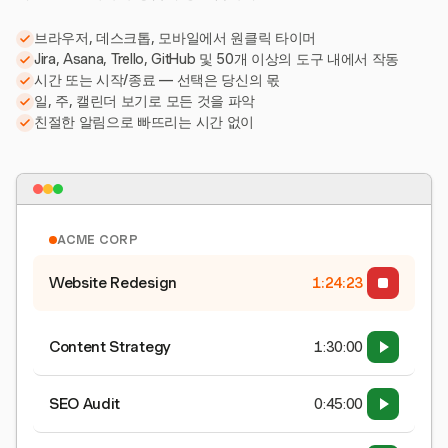
브라우저, 데스크톱, 모바일에서 원클릭 타이머
Jira, Asana, Trello, GitHub 및 50개 이상의 도구 내에서 작동
시간 또는 시작/종료 — 선택은 당신의 몫
일, 주, 캘린더 보기로 모든 것을 파악
친절한 알림으로 빠뜨리는 시간 없이
ACME CORP
Website Redesign
1:24:24
Content Strategy
1:30:00
SEO Audit
0:45:00