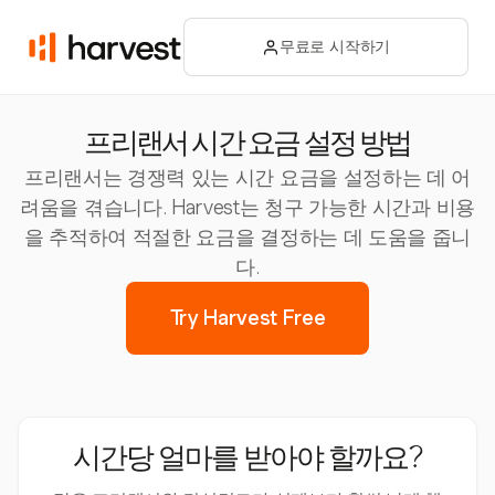
무료로 시작하기
프리랜서 시간 요금 설정 방법
프리랜서는 경쟁력 있는 시간 요금을 설정하는 데 어
려움을 겪습니다. Harvest는 청구 가능한 시간과 비용
을 추적하여 적절한 요금을 결정하는 데 도움을 줍니
다.
Try Harvest Free
시간당 얼마를 받아야 할까요?