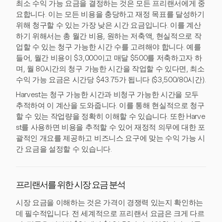
최소 수익 가능 요금을 결정하는 것은 모든 프리랜서에게 중
요합니다. 이는 모든 비용을 충당하고 재정 목표를 달성하기
위해 청구할 수 있는 가장 낮은 시간 요금입니다. 이를 계산
하기 위해서는 총 월간 비용, 원하는 저축액, 현실적으로 작
업할 수 있는 청구 가능한 시간 수를 고려해야 합니다. 예를
들어, 월간 비용이 $3,000이고 매달 $500를 저축하고자 하
며, 월 80시간의 청구 가능한 시간을 작업할 수 있다면, 최소
수익 가능 요금은 시간당 $43.75가 됩니다 ($3,500/80시간).
Harvest는 청구 가능한 시간과 비청구 가능한 시간을 모두
추적하여 이 계산을 도와줍니다. 이를 통해 현실적으로 청구
할 수 있는 작업량을 정확히 이해할 수 있습니다. 또한 Harve
st를 사용하면 비용을 추적할 수 있어 재정적 의무에 대한 포
괄적인 개요를 제공하고 비즈니스 요구에 맞는 수익 가능 시
간 요금을 설정할 수 있습니다.
프리랜서를 위한 시장 요금 분석
시장 요금을 이해하는 것은 가격이 경쟁력 있는지 확인하는
데 필수적입니다. 전 세계적으로 프리랜서 요금은 크게 다르