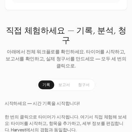
직접 체험하세요 — 기록, 분석, 청
구
아래에서 전체 워크플로를 확인하세요. 타이머를 시작하고,
보고서를 확인하고, 실제 청구서를 만드세요 — 모두 세 번의
클릭으로.
기록
보고서
청구서
시작하세요 — 시간 기록을 시작합니다!
한 번의 클릭으로 타이머가 시작됩니다. 여기서 직접 체험해 보세
요: 타이머를 시작하고, 항목을 추가하고, 세부 정보를 편집합니
다. Harvest에서의 경험과 동일합니다.