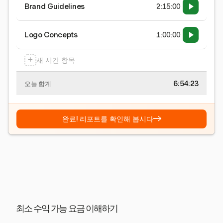
Brand Guidelines
2:15:00
Logo Concepts
1:00:00
+
새 시간 항목
6:54:24
오늘 합계
→
완료! 리포트를 확인해 봅시다
최소 수익 가능 요금 이해하기