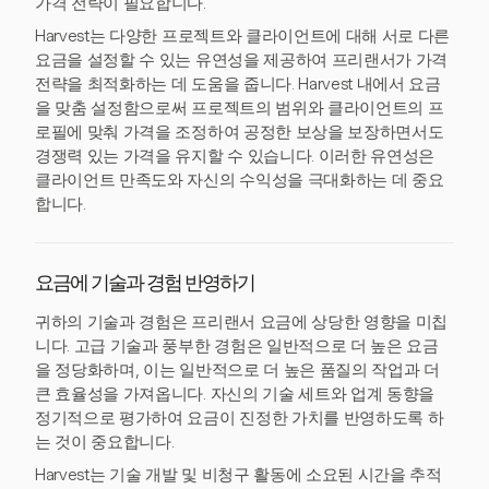
가격 전략이 필요합니다.
Harvest는 다양한 프로젝트와 클라이언트에 대해 서로 다른
요금을 설정할 수 있는 유연성을 제공하여 프리랜서가 가격
전략을 최적화하는 데 도움을 줍니다. Harvest 내에서 요금
을 맞춤 설정함으로써 프로젝트의 범위와 클라이언트의 프
로필에 맞춰 가격을 조정하여 공정한 보상을 보장하면서도
경쟁력 있는 가격을 유지할 수 있습니다. 이러한 유연성은
클라이언트 만족도와 자신의 수익성을 극대화하는 데 중요
합니다.
요금에 기술과 경험 반영하기
귀하의 기술과 경험은 프리랜서 요금에 상당한 영향을 미칩
니다. 고급 기술과 풍부한 경험은 일반적으로 더 높은 요금
을 정당화하며, 이는 일반적으로 더 높은 품질의 작업과 더
큰 효율성을 가져옵니다. 자신의 기술 세트와 업계 동향을
정기적으로 평가하여 요금이 진정한 가치를 반영하도록 하
는 것이 중요합니다.
Harvest는 기술 개발 및 비청구 활동에 소요된 시간을 추적