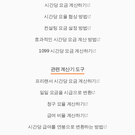
시간당 요금 계산하기
시간당 요율 협상 방법
컨설팅 요금 설정 방법
효과적인 시간당 요금 계산 방법
1099 시간당 요금 계산하기
관련 계산기 도구
프리랜서 시간당 요금 계산하기
일일 요금을 시급으로 변환
청구 요율 계산하기
급여 비율 계산하기
시간당 급여를 연봉으로 변환하는 방법