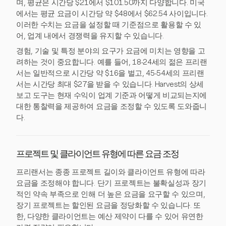
며, 평균은 시간당 $21에서 $101.50까지 다양합니다. 미국
에서는 평균 요금이 시간당 약 $48에서 $62.54 사이입니다.
이러한 수치는 요금을 설정할 때 기준점으로 활용할 수 있
어, 업계 내에서 경쟁력을 유지할 수 있습니다.
경험, 기술 및 특정 분야의 요구가 요금에 미치는 영향을 고
려하는 것이 중요합니다. 예를 들어, 18-24세의 젊은 프리랜
서는 일반적으로 시간당 약 $16을 벌고, 45-54세의 프리랜
서는 시간당 최대 $27을 받을 수 있습니다. Harvest의 상세
보고 도구는 현재 수익이 업계 기준과 어떻게 비교되는지에
대한 통찰력을 제공하여 요금을 조정할 수 있도록 도와줍니
다.
프로젝트 및 클라이언트 유형에 따른 요금 조정
프리랜서는 종종 프로젝트 길이와 클라이언트 유형에 따라
요금을 조정해야 합니다. 단기 프로젝트는 불확실성과 장기
적인 약속 부족으로 인해 더 높은 요금을 요구할 수 있으며,
장기 프로젝트는 할인된 요금을 정당화할 수 있습니다. 또
한, 다양한 클라이언트는 예산 제약이 다를 수 있어 유연한