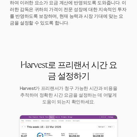
하여 이러한 요소가 요금 계산에 반영되도록 도와줍니다. 이
러한 감독은 귀하의 가격이 전문 성장에 대한 지속적인 투자
를 반영하도록 보장하며, 현재 능력과 시장 기대에 맞는 요
금을 설정할 수 있도록 합니다.
Harvest로 프리랜서 시간 요
금 설정하기
Harvest가 프리랜서가 청구 가능한 시간과 비용을
추적하여 정확한 시간 요금을 설정하는 데 어떻게
도움이 되는지 확인하세요.