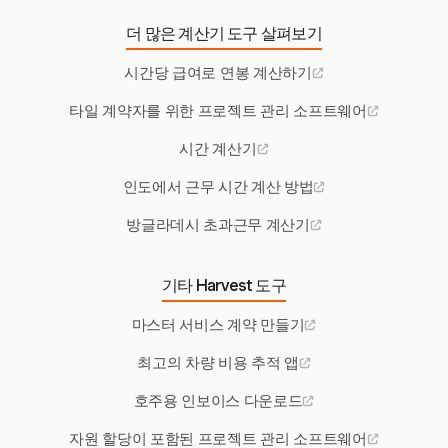
더 많은 계산기 도구 살펴보기
시간당 급여로 연봉 계산하기
타일 계약자를 위한 프로젝트 관리 소프트웨어
시간 계산기
인도에서 근무 시간 계산 방법
방글라데시 초과근무 계산기
기타 Harvest 도구
마스터 서비스 계약 만들기
최고의 차량 비용 추적 앱
호주용 인보이스 다운로드
자원 할당이 포함된 프로젝트 관리 소프트웨어