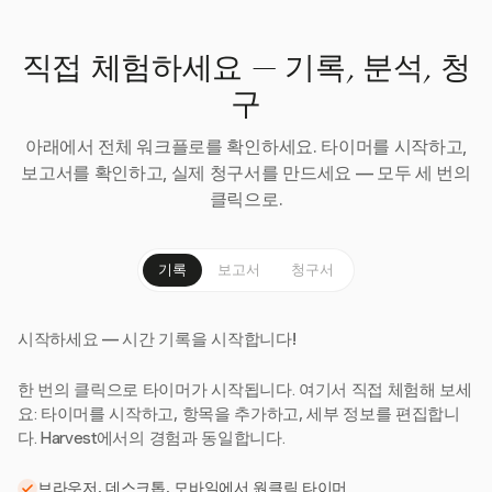
직접 체험하세요 — 기록, 분석, 청
구
아래에서 전체 워크플로를 확인하세요. 타이머를 시작하고,
보고서를 확인하고, 실제 청구서를 만드세요 — 모두 세 번의
클릭으로.
기록
보고서
청구서
시작하세요 — 시간 기록을 시작합니다!
한 번의 클릭으로 타이머가 시작됩니다. 여기서 직접 체험해 보세
요: 타이머를 시작하고, 항목을 추가하고, 세부 정보를 편집합니
다. Harvest에서의 경험과 동일합니다.
브라우저, 데스크톱, 모바일에서 원클릭 타이머