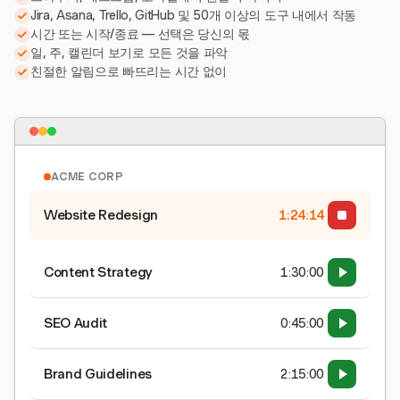
Jira, Asana, Trello, GitHub 및 50개 이상의 도구 내에서 작동
시간 또는 시작/종료 — 선택은 당신의 몫
일, 주, 캘린더 보기로 모든 것을 파악
친절한 알림으로 빠뜨리는 시간 없이
ACME CORP
Website Redesign
1:24:15
Content Strategy
1:30:00
SEO Audit
0:45:00
Brand Guidelines
2:15:00