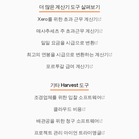
더 많은 계산기 도구 살펴보기
Xero를 위한 초과 근무 계산기
매사추세츠 주 초과근무 계산기
일일 요금을 시급으로 변환
최고의 연봉을 시급으로 변환하는 계산기
포르투갈 급여 계산기
기타 Harvest 도구
조경업체를 위한 입찰 소프트웨어
클라우드 비용
배관공을 위한 청구 소프트웨어
프로젝트 관리 아이언 트라이앵글