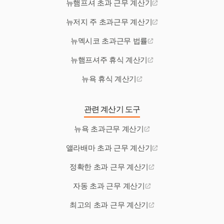
뉴햄프셔 초과 근무 계산기
뉴저지 주 초과근무 계산기
뉴멕시코 초과근무 법률
뉴햄프셔주 휴식 계산기
뉴욕 휴식 계산기
관련 계산기 도구
뉴욕 초과근무 계산기
앨라배마 초과 근무 계산기
정확한 초과 근무 계산기
자동 초과 근무 계산기
최고의 초과 근무 계산기