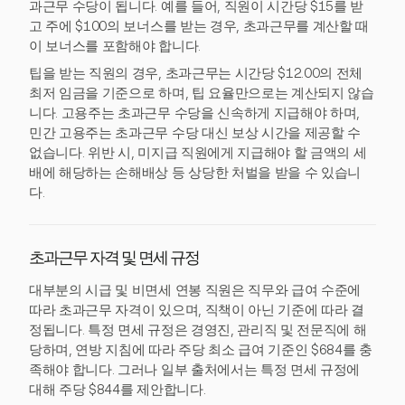
과근무 수당이 됩니다. 예를 들어, 직원이 시간당 $15를 받
고 주에 $100의 보너스를 받는 경우, 초과근무를 계산할 때
이 보너스를 포함해야 합니다.
팁을 받는 직원의 경우, 초과근무는 시간당 $12.00의 전체
최저 임금을 기준으로 하며, 팁 요율만으로는 계산되지 않습
니다. 고용주는 초과근무 수당을 신속하게 지급해야 하며,
민간 고용주는 초과근무 수당 대신 보상 시간을 제공할 수
없습니다. 위반 시, 미지급 직원에게 지급해야 할 금액의 세
배에 해당하는 손해배상 등 상당한 처벌을 받을 수 있습니
다.
초과근무 자격 및 면세 규정
대부분의 시급 및 비면세 연봉 직원은 직무와 급여 수준에
따라 초과근무 자격이 있으며, 직책이 아닌 기준에 따라 결
정됩니다. 특정 면세 규정은 경영진, 관리직 및 전문직에 해
당하며, 연방 지침에 따라 주당 최소 급여 기준인 $684를 충
족해야 합니다. 그러나 일부 출처에서는 특정 면세 규정에
대해 주당 $844를 제안합니다.