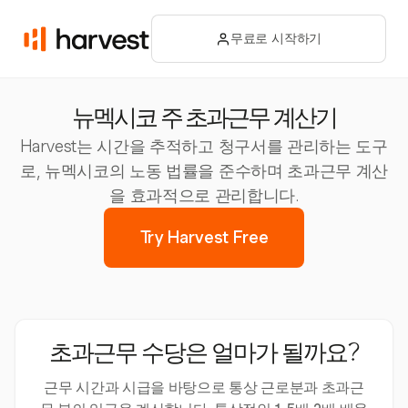
무료로 시작하기
뉴멕시코 주 초과근무 계산기
Harvest는 시간을 추적하고 청구서를 관리하는 도구
로, 뉴멕시코의 노동 법률을 준수하며 초과근무 계산
을 효과적으로 관리합니다.
Try Harvest Free
초과근무 수당은 얼마가 될까요?
근무 시간과 시급을 바탕으로 통상 근로분과 초과근