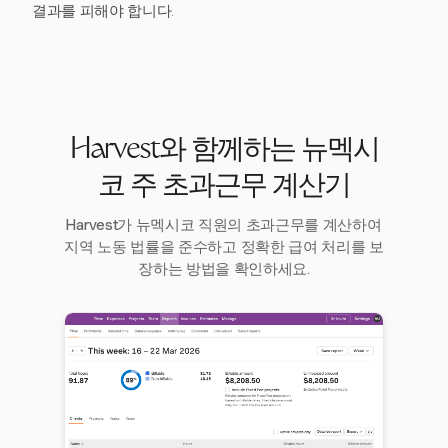
결과를 피해야 합니다.
Harvest와 함께하는 뉴멕시
코 주 초과근무 계산기
Harvest가 뉴멕시코 직원의 초과근무를 계산하여
지역 노동 법률을 준수하고 정확한 급여 처리를 보
장하는 방법을 확인하세요.