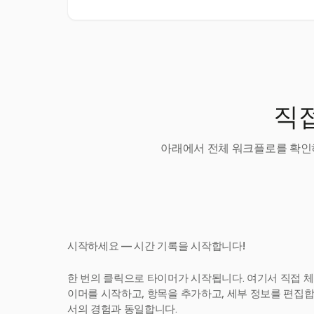
직접
아래에서 전체 워크플로를 확인하
시작하세요 — 시간 기록을 시작합니다!
한 번의 클릭으로 타이머가 시작됩니다. 여기서 직접 체
이머를 시작하고, 항목을 추가하고, 세부 정보를 편집합니다
서의 경험과 동일합니다.