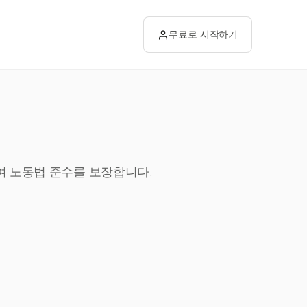
무료로 시작하기
하여 노동법 준수를 보장합니다.