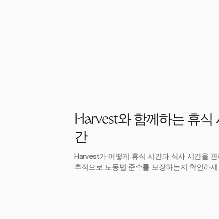
Harvest와 함께하는 휴식 
간
Harvest가 어떻게 휴식 시간과 식사 시간을
추적으로 노동법 준수를 보장하는지 확인하세