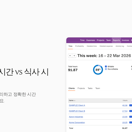
시간 vs 식사 시
 관리하고 정확한 시간
요.