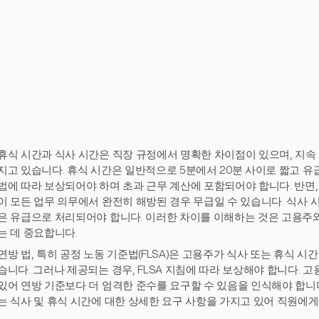
휴식 시간과 식사 시간은 직장 규정에서 명확한 차이점이 있으며, 지속
지고 있습니다. 휴식 시간은 일반적으로 5분에서 20분 사이로 짧고 유
법에 따라 보상되어야 하며 초과 근무 계산에 포함되어야 합니다. 반면, 
이 모든 업무 의무에서 완전히 해방된 경우 무급일 수 있습니다. 식사 시
은 유급으로 처리되어야 합니다. 이러한 차이를 이해하는 것은 고용주
는 데 중요합니다.
연방 법, 특히 공정 노동 기준법(FLSA)은 고용주가 식사 또는 휴식 
습니다. 그러나 제공되는 경우, FLSA 지침에 따라 보상해야 합니다. 
있어 연방 기준보다 더 엄격한 준수를 요구할 수 있음을 인식해야 합니다
는 식사 및 휴식 시간에 대한 상세한 요구 사항을 가지고 있어 직원에게