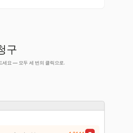
 청구
세요 — 모두 세 번의 클릭으로.