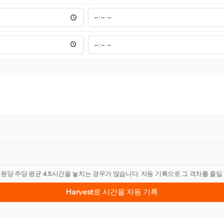
직원당 주당 평균 4.5시간을 놓치는 경우가 많습니다. 자동 기록으로 그 격차를 줄일
Harvest로 시간을 자동 기록