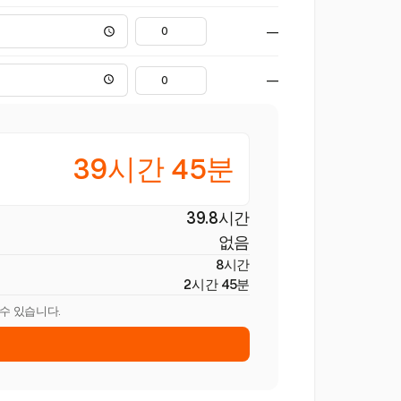
—
—
39시간 45분
39.8시간
없음
8시간
2시간 45분
 수 있습니다.