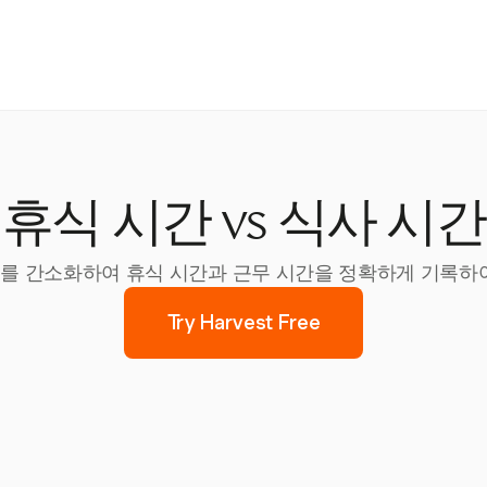
휴식 시간 vs 식사 시간
 청구를 간소화하여 휴식 시간과 근무 시간을 정확하게 기록
Try Harvest Free