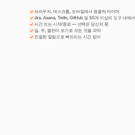
브라우저, 데스크톱, 모바일에서 원클릭 타이머
Jira, Asana, Trello, GitHub 및 50개 이상의 도구 내에
시간 또는 시작/종료 — 선택은 당신의 몫
일, 주, 캘린더 보기로 모든 것을 파악
친절한 알림으로 빠뜨리는 시간 없이