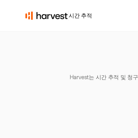
시간 추적
Harvest는 시간 추적 및