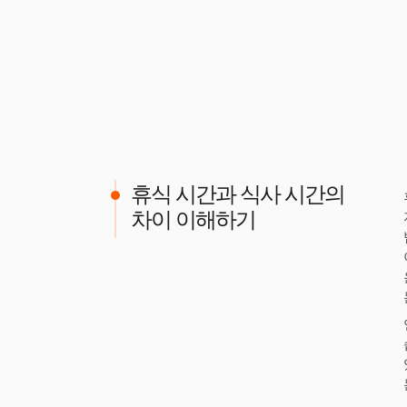
휴식 시간과 식사 시간의
차이 이해하기