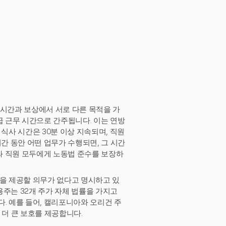
 시간과 보상에서 서로 다른 목적을 가
급 근무 시간으로 간주됩니다. 이는 연방
식사 시간은 30분 이상 지속되며, 직원
간 동안 어떤 업무가 수행되면, 그 시간
와 직원 모두에게 노동법 준수를 보장하
시간을 제공할 의무가 없다고 명시하고 있
고용주는 32개 주가 자체 법률을 가지고
. 예를 들어, 캘리포니아와 오리건 주
 더 큰 보호를 제공합니다.