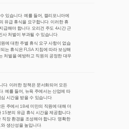
수 있습니다. 예를 들어, 캘리포니아에
분의 유급 휴식을 요구합니다. 이러한 휴
지급해야 합니다. 오리건 주도 4시간 근
 민사 처벌이 부과될 수 있습니다.
직원에 대한 주별 휴식 요구 사항이 없습
되는 휴식은 FLSA 지침에 따라 보상해
는 처벌을 예방하고 직원의 공정한 대우
니다. 이러한 정책은 문서화되어 모든
. 예를 들어, 뉴욕 주에서는 산업에 따
점심 시간을 받을 수 있습니다.
든 주에서 18세 미만의 직원에 대해 더
 15분의 유급 휴식 시간을 제공합니다.
 직장 환경을 조성해야 합니다. 명확한
와 생산성을 높입니다.