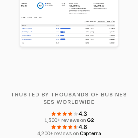
TRUSTED BY THOUSANDS OF BUSINES
SES WORLDWIDE
4.3
1,500+ reviews on
G2
4.6
4,200+ reviews on
Capterra