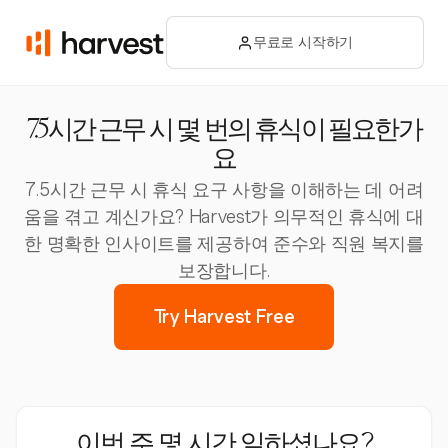
무료로 시작하기
7.5시간 근무 시 몇 번의 휴식이 필요한가
요
7.5시간 근무 시 휴식 요구 사항을 이해하는 데 어려
움을 겪고 계신가요? Harvest가 의무적인 휴식에 대
한 명확한 인사이트를 제공하여 준수와 직원 복지를
보장합니다.
Try Harvest Free
이번 주 몇 시간 일하셨나요?